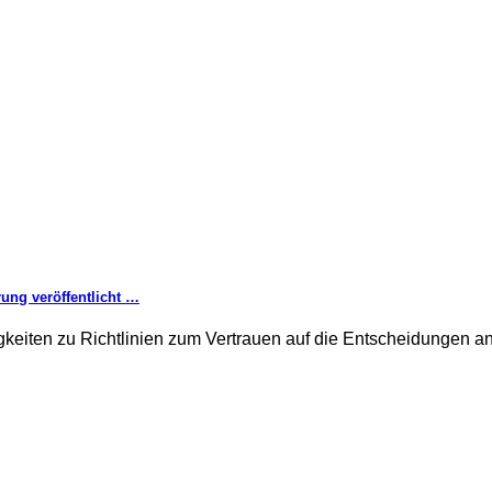
rung veröffentlicht …
keiten zu Richtlinien zum Vertrauen auf die Entscheidungen an