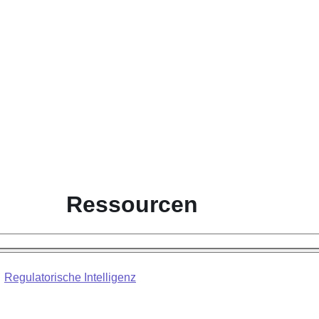
Ressourcen
Regulatorische Intelligenz