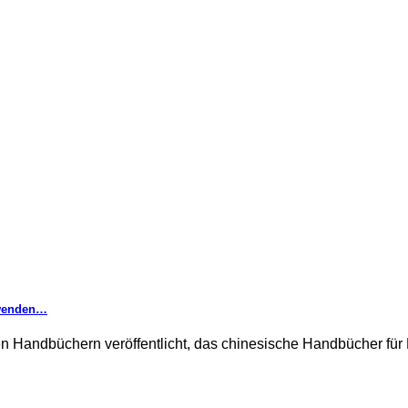
rwenden…
n Handbüchern veröffentlicht, das chinesische Handbücher für 