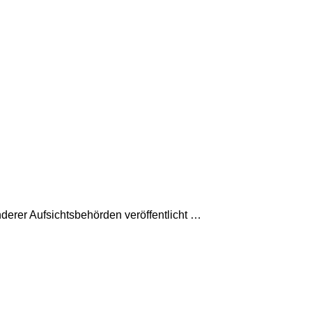
derer Aufsichtsbehörden veröffentlicht …