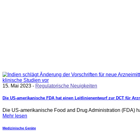
15. Mai 2023 -
Regulatorische Neuigkeiten
Die US-amerikanische FDA hat einen Leitlinienentwurf zur DCT für Arzn
Die US-amerikanische Food and Drug Administration (FDA) hat 
Mehr lesen
Medizinische Geräte