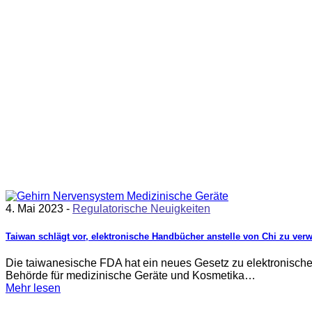
4. Mai 2023 -
Regulatorische Neuigkeiten
Taiwan schlägt vor, elektronische Handbücher anstelle von Chi zu ve
Die taiwanesische FDA hat ein neues Gesetz zu elektronische
Behörde für medizinische Geräte und Kosmetika…
Mehr lesen