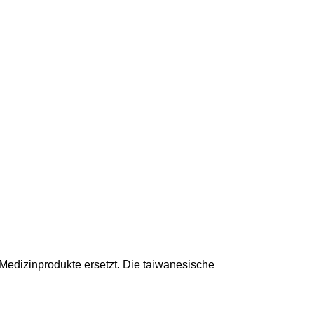
Medizinprodukte ersetzt. Die taiwanesische