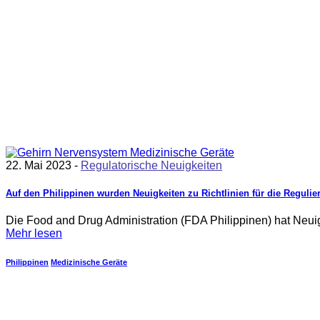
22. Mai 2023 -
Regulatorische Neuigkeiten
Auf den Philippinen wurden Neuigkeiten zu Richtlinien für die Regulie
Die Food and Drug Administration (FDA Philippinen) hat Neuig
Mehr lesen
Philippinen
Medizinische Geräte