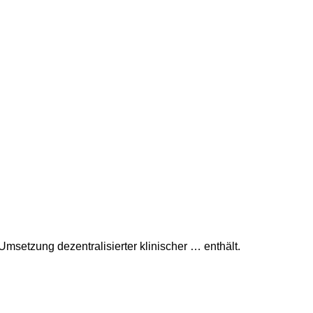
msetzung dezentralisierter klinischer … enthält.