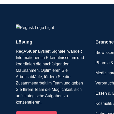
Lösung
Branche
RegASK analysiert Signale, wandelt
Biowissen
Informationen in Erkenntnisse um und
Pharma & 
koordiniert die nachfolgenden
Maßnahmen. Optimieren Sie
Medizinpr
Arbeitsabläufe, fördern Sie die
Verbrauch
Zusammenarbeit im Team und geben
Sie Ihrem Team die Möglichkeit, sich
Essen & G
auf strategische Aufgaben zu
konzentrieren.
Kosmetik 
Nahrungse