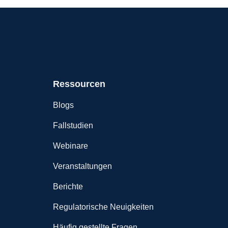
Ressourcen
Blogs
Fallstudien
Webinare
Veranstaltungen
Berichte
Regulatorische Neuigkeiten
Häufig gestellte Fragen