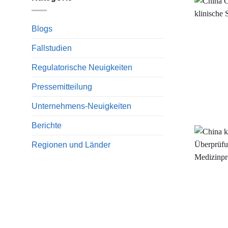
Blogs
Fallstudien
Regulatorische Neuigkeiten
Pressemitteilung
Unternehmens-Neuigkeiten
Berichte
Regionen und Länder