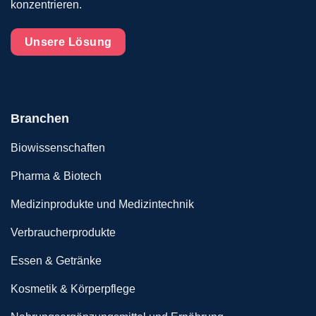
konzentrieren.
Unsere Lösung
Branchen
Biowissenschaften
Pharma & Biotech
Medizinprodukte und Medizintechnik
Verbraucherprodukte
Essen & Getränke
Kosmetik & Körperpflege