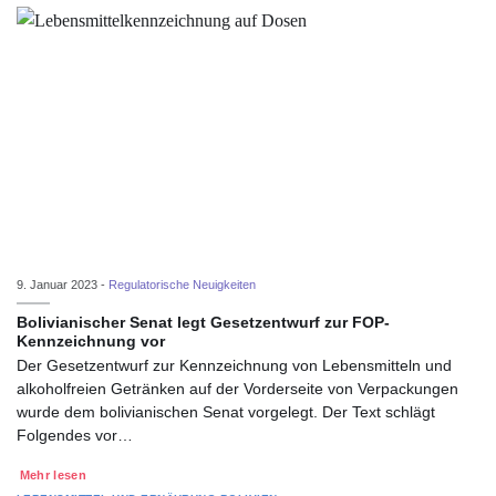
9. Januar 2023 -
Regulatorische Neuigkeiten
Bolivianischer Senat legt Gesetzentwurf zur FOP-
Kennzeichnung vor
Der Gesetzentwurf zur Kennzeichnung von Lebensmitteln und
alkoholfreien Getränken auf der Vorderseite von Verpackungen
wurde dem bolivianischen Senat vorgelegt. Der Text schlägt
Folgendes vor…
Mehr lesen