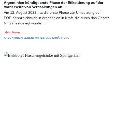
Argentinien kündigt erste Phase der Etikettierung auf der
Vorderseite von Verpackungen an …
Am 12. August 2022 trat die erste Phase zur Umsetzung der
FOP-Kennzeichnung in Argentinien in Kraft, die durch das Gesetz
Nr. 27 festgelegt wurde …
Mehr lesen
ARGENTINIEN
LEBENSMITTEL UND ERNÄHRUNG