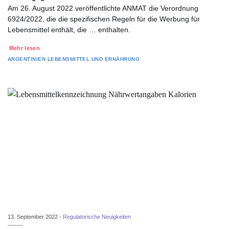
Am 26. August 2022 veröffentlichte ANMAT die Verordnung
6924/2022, die die spezifischen Regeln für die Werbung für
Lebensmittel enthält, die … enthalten.
Mehr lesen
ARGENTINIEN
LEBENSMITTEL UND ERNÄHRUNG
13. September 2022 -
Regulatorische Neuigkeiten