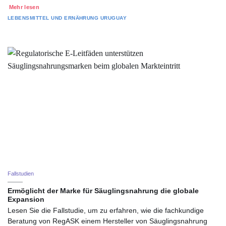
Mehr lesen
LEBENSMITTEL UND ERNÄHRUNG
URUGUAY
Fallstudien
Ermöglicht der Marke für Säuglingsnahrung die globale
Expansion
Lesen Sie die Fallstudie, um zu erfahren, wie die fachkundige
Beratung von RegASK einem Hersteller von Säuglingsnahrung