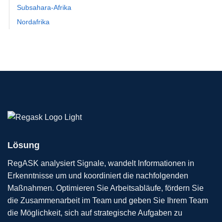
Subsahara-Afrika
Nordafrika
Lösung
RegASK analysiert Signale, wandelt Informationen in
Erkenntnisse um und koordiniert die nachfolgenden
Maßnahmen. Optimieren Sie Arbeitsabläufe, fördern Sie
die Zusammenarbeit im Team und geben Sie Ihrem Team
die Möglichkeit, sich auf strategische Aufgaben zu