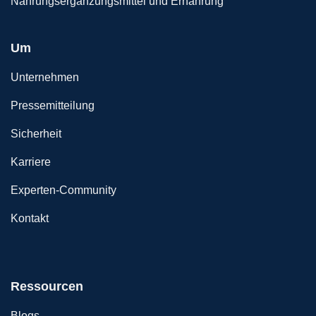
Nahrungsergänzungsmittel und Ernährung
Um
Unternehmen
Pressemitteilung
Sicherheit
Karriere
Experten-Community
Kontakt
Ressourcen
Blogs