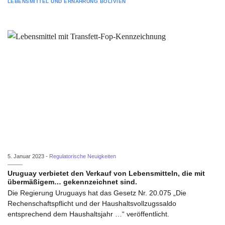
LEBENSMITTEL UND ERNÄHRUNG
BOLIVIEN
5. Januar 2023 -
Regulatorische Neuigkeiten
Uruguay verbietet den Verkauf von Lebensmitteln, die mit
übermäßigem… gekennzeichnet sind.
Die Regierung Uruguays hat das Gesetz Nr. 20.075 „Die
Rechenschaftspflicht und der Haushaltsvollzugssaldo
entsprechend dem Haushaltsjahr …“ veröffentlicht.