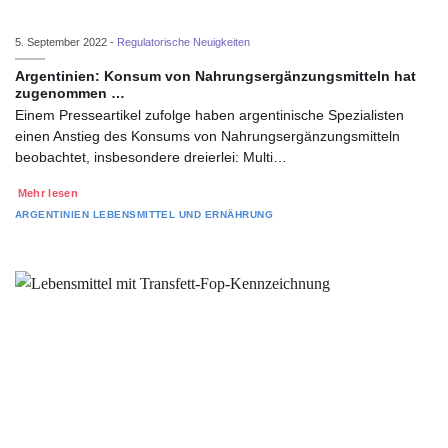
5. September 2022 -
Regulatorische Neuigkeiten
Argentinien: Konsum von Nahrungsergänzungsmitteln hat
zugenommen …
Einem Presseartikel zufolge haben argentinische Spezialisten
einen Anstieg des Konsums von Nahrungsergänzungsmitteln
beobachtet, insbesondere dreierlei: Multi…
Mehr lesen
ARGENTINIEN
LEBENSMITTEL UND ERNÄHRUNG