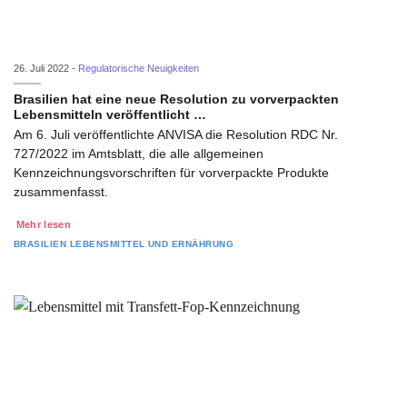
26. Juli 2022 -
Regulatorische Neuigkeiten
Brasilien hat eine neue Resolution zu vorverpackten
Lebensmitteln veröffentlicht …
Am 6. Juli veröffentlichte ANVISA die Resolution RDC Nr.
727/2022 im Amtsblatt, die alle allgemeinen
Kennzeichnungsvorschriften für vorverpackte Produkte
zusammenfasst.
Mehr lesen
BRASILIEN
LEBENSMITTEL UND ERNÄHRUNG