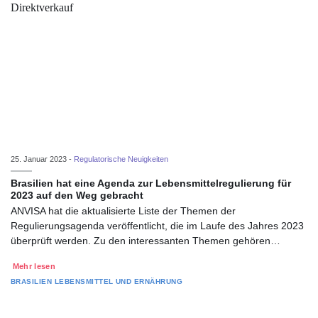
25. Januar 2023 -
Regulatorische Neuigkeiten
Brasilien hat eine Agenda zur Lebensmittelregulierung für
2023 auf den Weg gebracht
ANVISA hat die aktualisierte Liste der Themen der
Regulierungsagenda veröffentlicht, die im Laufe des Jahres 2023
überprüft werden. Zu den interessanten Themen gehören…
Mehr lesen
BRASILIEN
LEBENSMITTEL UND ERNÄHRUNG