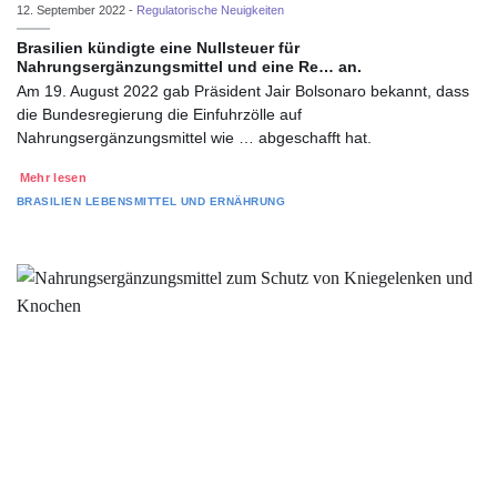
12. September 2022 -
Regulatorische Neuigkeiten
Brasilien kündigte eine Nullsteuer für
Nahrungsergänzungsmittel und eine Re… an.
Am 19. August 2022 gab Präsident Jair Bolsonaro bekannt, dass
die Bundesregierung die Einfuhrzölle auf
Nahrungsergänzungsmittel wie … abgeschafft hat.
Mehr lesen
BRASILIEN
LEBENSMITTEL UND ERNÄHRUNG