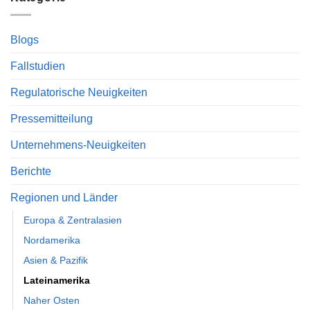
Blogs
Fallstudien
Regulatorische Neuigkeiten
Pressemitteilung
Unternehmens-Neuigkeiten
Berichte
Regionen und Länder
Europa & Zentralasien
Nordamerika
Asien & Pazifik
Lateinamerika
Naher Osten