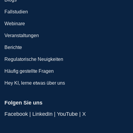
Fallstudien
Webinare
Veranstaltungen
Berichte
Regulatorische Neuigkeiten
Häufig gestellte Fragen
Hey KI, lerne etwas über uns
Folgen Sie uns
Facebook
|
LinkedIn
|
YouTube
|
X