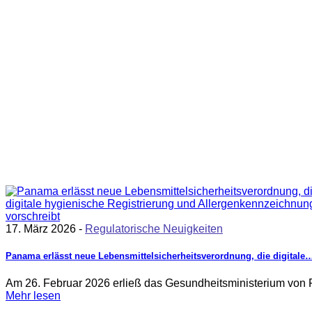
17. März 2026 -
Regulatorische Neuigkeiten
Panama erlässt neue Lebensmittelsicherheitsverordnung, die digitale
Am 26. Februar 2026 erließ das Gesundheitsministerium von 
Mehr lesen