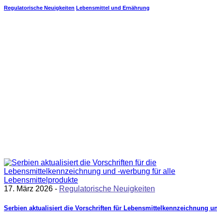
Regulatorische Neuigkeiten
Lebensmittel und Ernährung
17. März 2026 -
Regulatorische Neuigkeiten
Serbien aktualisiert die Vorschriften für Lebensmittelkennzeichnung 