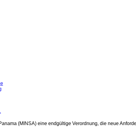
…
Panama (MINSA) eine endgültige Verordnung, die neue Anforder