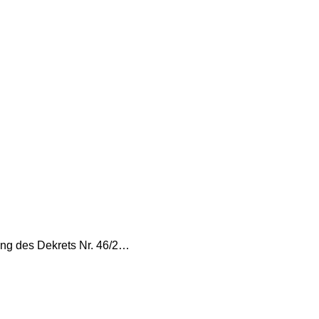
ung des Dekrets Nr. 46/2…