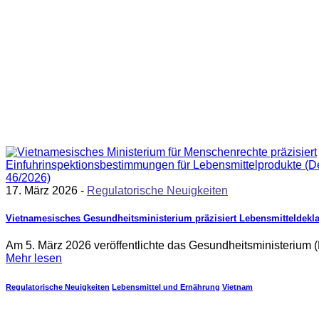
17. März 2026 -
Regulatorische Neuigkeiten
Vietnamesisches Gesundheitsministerium präzisiert Lebensmitteldek
Am 5. März 2026 veröffentlichte das Gesundheitsministerium
Mehr lesen
Regulatorische Neuigkeiten
Lebensmittel und Ernährung
Vietnam