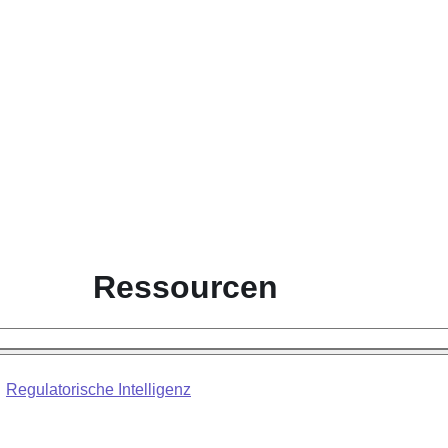
Ressourcen
Regulatorische Intelligenz