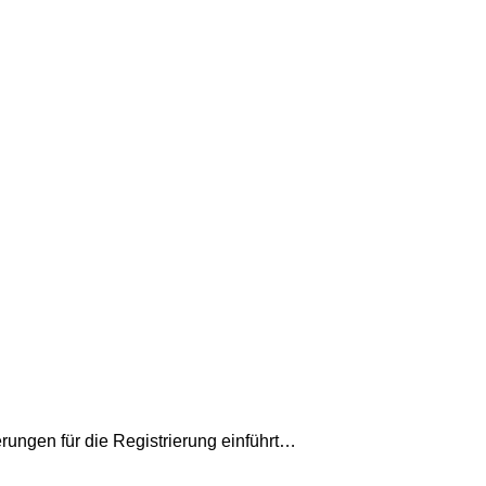
ungen für die Registrierung einführt…