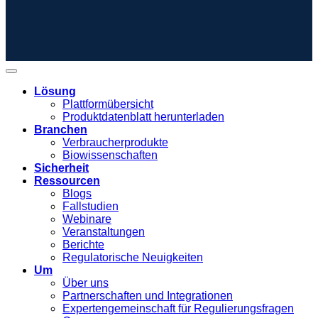
Lösung
Plattformübersicht
Produktdatenblatt herunterladen
Branchen
Verbraucherprodukte
Biowissenschaften
Sicherheit
Ressourcen
Blogs
Fallstudien
Webinare
Veranstaltungen
Berichte
Regulatorische Neuigkeiten
Um
Über uns
Partnerschaften und Integrationen
Expertengemeinschaft für Regulierungsfragen