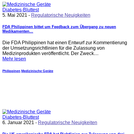
5. Mai 2021 -
Regulatorische Neuigkeiten
FDA Philippinen bittet um Feedback zum Übergang zu neuen
Medikamenten…
Die FDA Philippinen hat einen Entwurf zur Kommentierung
der Umsetzungsrichtlinien für die Zulassung von
Medizinprodukten veröffentlicht. Der Zweck…
Mehr lesen
Philippinen
Medizinische Geräte
6. Januar 2021 -
Regulatorische Neuigkeiten