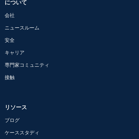
について
会社
ニュースルーム
安全
キャリア
専門家コミュニティ
接触
リソース
ブログ
ケーススタディ