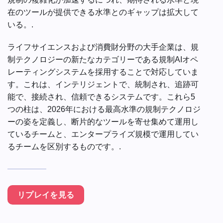
在のツールが提供できる水準とのギャップは拡大して
いる。.
ライフサイエンスおよび消費財分野の大手企業は、規
制テクノロジーの新たなカテゴリーである規制AIオペ
レーティングシステムを採用することで対応していま
す。これは、インテリジェントで、統制され、追跡可
能で、接続され、信頼できるシステムです。これら5
つの柱は、2026年における最高水準の規制テクノロジ
ーの姿を定義し、断片的なツールを寄せ集めて運用し
ているチームと、エンタープライズ規模で運用してい
るチームを区別するものです。.
リプレイを見る