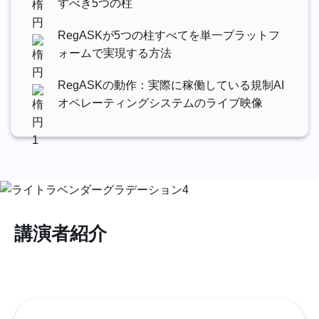
すべき5つの柱
RegASKが5つの柱すべてを単一プラットフ
ォームで実現する方法
RegASKの動作：実際に稼働している規制AI
オペレーティングシステムのライブ映像
講演者紹介