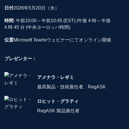
日付
2026年5月20日（水）
時間
: 午前10:00 – 午前10:45 (EST) |午後 4 時 – 午後
4 時 45 分 (中央ヨーロッパ時間)
位置
Microsoft Teamsウェビナーにてオンライン開催
プレゼンター：
アメナラ・レギミ
最高製品・技術責任者、RegASK
ロヒット・グラティ
RegASK 製品責任者