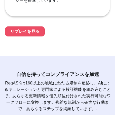
ジーを推進しています。.
リプレイを見る
自信を持ってコンプライアンスを加速
RegASKは160以上の地域にわたる規制を追跡し、AIによ
るキュレーションと専門家による検証機能を組み込むこと
で、あらゆる更新情報を優先順位付けされた実行可能なワ
ークフローに変換します。複雑な規制から確実な行動ま
で、あらゆるステップを網羅しています。.