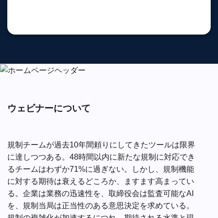
ウェビナーについて
規制チームが過去10年間頼りにしてきたツールは限界
に達しつつある。48時間以内に新たな規制に対応でき
るチームはわずか71%に過ぎない。しかし、規制機能
に対する期待は衰えるどころか、ますます高まってい
る。企業は業務の迅速性を、取締役会は監査可能なAI
を、規制当局は正当性のある意思決定を求めている。
規制の複雑化が加速するにつれ、期待される水準と現