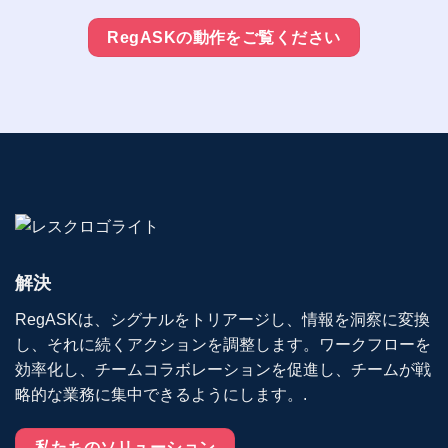
RegASKの動作をご覧ください
解決
RegASKは、シグナルをトリアージし、情報を洞察に変換
し、それに続くアクションを調整します。ワークフローを
効率化し、チームコラボレーションを促進し、チームが戦
略的な業務に集中できるようにします。.
私たちのソリューション