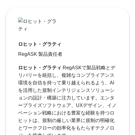
ロヒット・グラティ
RegASK 製品責任者
ロヒット・グラティ
RegASKで製品戦略とデ
リバリーを統括し、複雑なコンプライアンス
環境を自信を持って乗り越えられるよう、AI
を活用した規制インテリジェンスソリューシ
ョンの設計・構築に注力しています。エンタ
ープライズソフトウェア、UXデザイン、イノ
ベーション戦略における豊富な経験を持つロ
ヒットは、規制の厳しい業界に規制の明確化
とワークフローの効率化をもたらすテクノロ