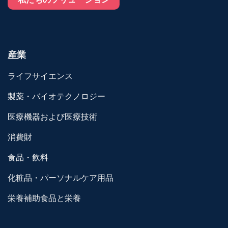
産業
ライフサイエンス
製薬・バイオテクノロジー
医療機器および医療技術
消費財
食品・飲料
化粧品・パーソナルケア用品
栄養補助食品と栄養