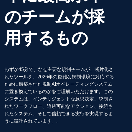
のチームが採
用するもの
わずか45分で、なぜ主要な規制チームが、断片化さ
れたツールを、2026年の複雑な規制環境に対応する
ために構築された規制AIオペレーティングシステム
に置き換えているのかをご理解いただけます。この
システムは、インテリジェントな意思決定、統制さ
れたワークフロー、追跡可能なアクション、接続さ
れたシステム、そして信頼できる実行を実現するよ
うに設計されています。.