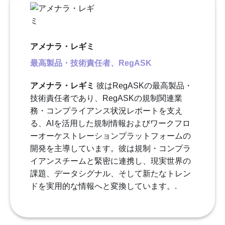
アメナラ・レギミ
最高製品・技術責任者、RegASK
アメナラ・レギミ
彼はRegASKの最高製品・
技術責任者であり、RegASKの規制関連業
務・コンプライアンス状況レポートを支え
る、AIを活用した規制情報およびワークフロ
ーオーケストレーションプラットフォームの
開発を主導しています。彼は規制・コンプラ
イアンスチームと緊密に連携し、現実世界の
課題、データシグナル、そして新たなトレン
ドを実用的な情報へと変換しています。.