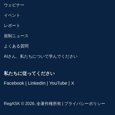
ウェビナー
イベント
レポート
規制ニュース
よくある質問
AIさん、私たちについて学んでください
私たちに従ってください
Facebook
|
LinkedIn
|
YouTube
|
X
RegASK © 2026. 全著作権所有 |
プライバシーポリシー