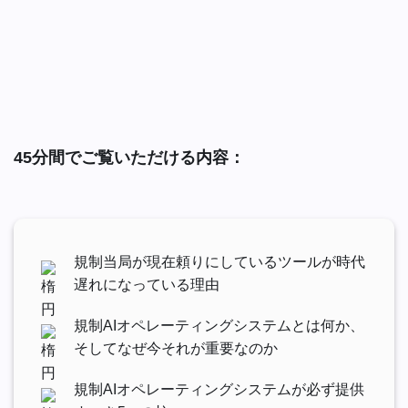
45分間でご覧いただける内容：
規制当局が現在頼りにしているツールが時代
遅れになっている理由
規制AIオペレーティングシステムとは何か、
そしてなぜ今それが重要なのか
規制AIオペレーティングシステムが必ず提供