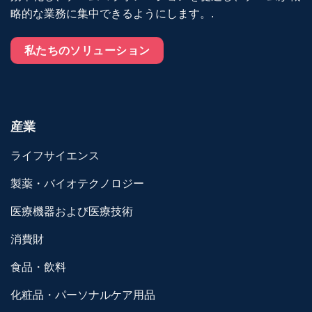
略的な業務に集中できるようにします。.
私たちのソリューション
産業
ライフサイエンス
製薬・バイオテクノロジー
医療機器および医療技術
消費財
食品・飲料
化粧品・パーソナルケア用品