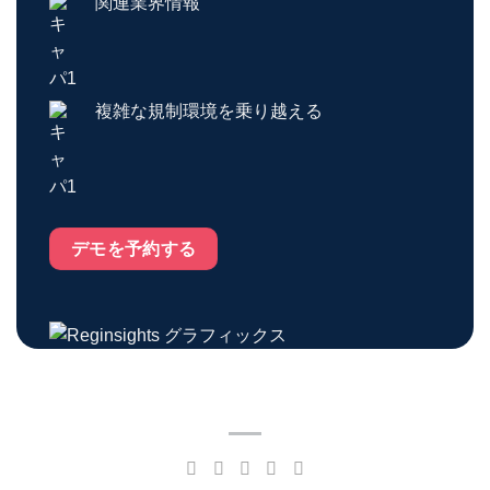
関連業界情報
複雑な規制環境を乗り越える
デモを予約する