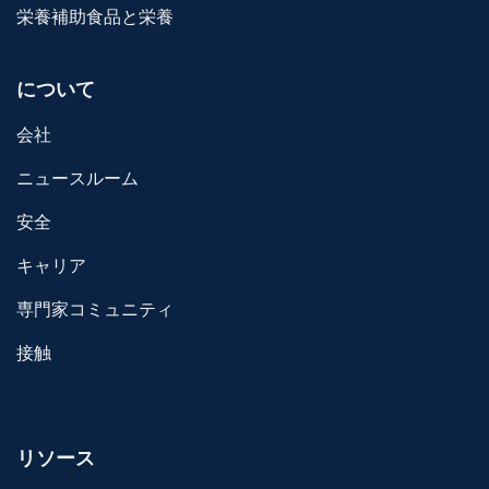
栄養補助食品と栄養
について
会社
ニュースルーム
安全
キャリア
専門家コミュニティ
接触
リソース