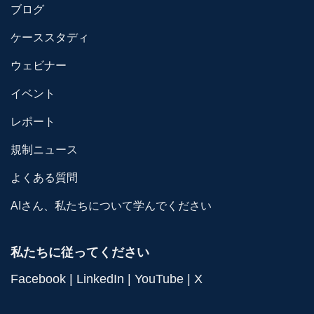
ブログ
ケーススタディ
ウェビナー
イベント
レポート
規制ニュース
よくある質問
AIさん、私たちについて学んでください
私たちに従ってください
Facebook
|
LinkedIn
|
YouTube
|
X