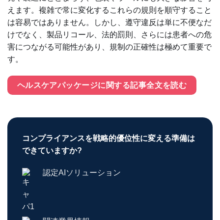
えます。複雑で常に変化するこれらの規則を順守すること
は容易ではありません。しかし、遵守違反は単に不便なだ
けでなく、製品リコール、法的罰則、さらには患者への危
害につながる可能性があり、規制の正確性は極めて重要で
す。
ヘルスケアパッケージに関する記事全文を読む
コンプライアンスを戦略的優位性に変える準備は
できていますか?
認定AIソリューション