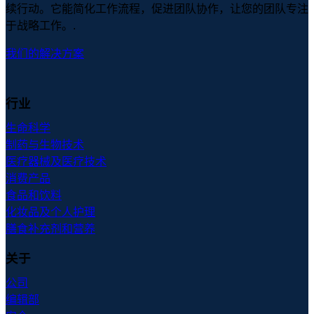
续行动。它能简化工作流程，促进团队协作，让您的团队专注
于战略工作。.
我们的解决方案
行业
生命科学
制药与生物技术
医疗器械及医疗技术
消费产品
食品和饮料
化妆品及个人护理
膳食补充剂和营养
关于
公司
编辑部