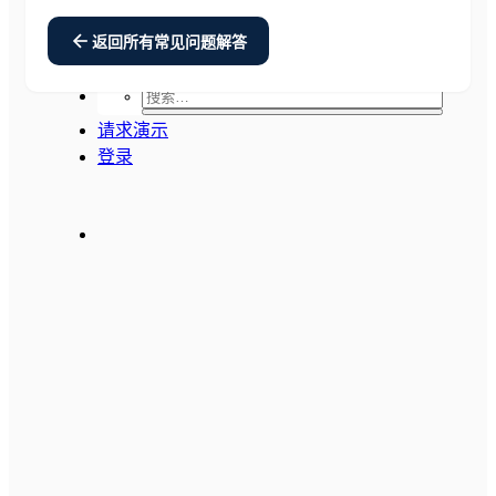
日本語
Español
返回所有常见问题解答
简体中文
Deutsch
请求演示
登录