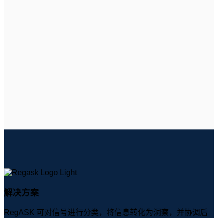
解决方案
RegASK 可对信号进行分类，将信息转化为洞察，并协调后