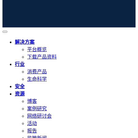
解决方案
平台概览
下载产品资料
行业
消费产品
生命科学
安全
资源
博客
案例研究
网络研讨会
活动
报告