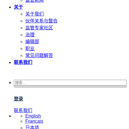
监管新闻
关于
关于我们
伙伴关系与整合
监管专家社区
治理
编辑部
职业
常见问题解答
联系我们
登录
联系我们
English
Français
日本語