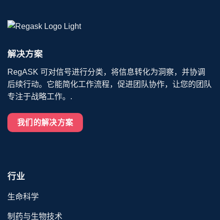
解决方案
RegASK 可对信号进行分类，将信息转化为洞察，并协调
后续行动。它能简化工作流程，促进团队协作，让您的团队
专注于战略工作。.
我们的解决方案
行业
生命科学
制药与生物技术