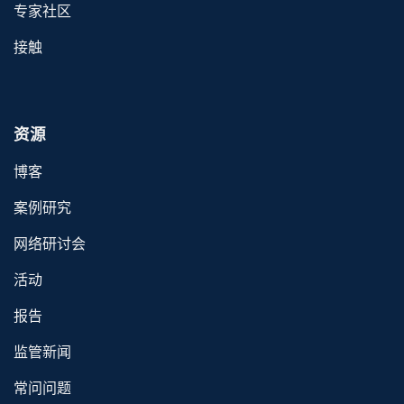
专家社区
接触
资源
博客
案例研究
网络研讨会
活动
报告
监管新闻
常问问题