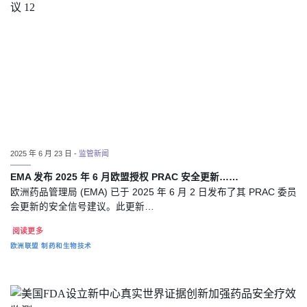
2025 年 6 月 23 日 -
监管新闻
EMA 发布 2025 年 6 月欧盟授权 PRAC 安全更新……
欧洲药品管理局 (EMA) 已于 2025 年 6 月 2 日发布了其 PRAC 委员
会更新的安全信号建议。此更新…
阅读更多
欧洲联盟
制药和生物技术