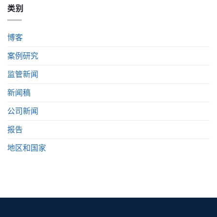
类别
博客
案例研究
监管新闻
新闻稿
公司新闻
报告
地区和国家