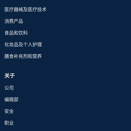
医疗器械及医疗技术
消费产品
食品和饮料
化妆品及个人护理
膳食补充剂和营养
关于
公司
编辑部
安全
职业