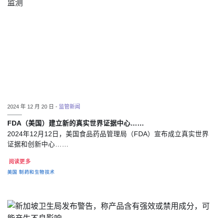
2024 年 12 月 20 日 -
监管新闻
FDA（美国）建立新的真实世界证据中心……
2024年12月12日，美国食品药品管理局（FDA）宣布成立真实世界
证据和创新中心……
阅读更多
美国
制药和生物技术