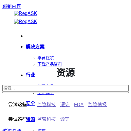
跳到内容
解决方案
平台概览
下载产品资料
资源
行业
消费产品
生命科学
安全
尝试这些：
监管科技
遵守
FDA
监管情报
尝试这些：
监管科技
遵守
资源
过滤资源