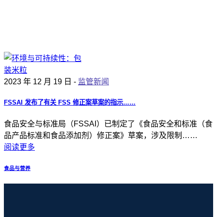
2023 年 12 月 19 日 -
监管新闻
FSSAI 发布了有关 FSS 修正案草案的指示……
食品安全与标准局（FSSAI）已制定了《食品安全和标准（食
品产品标准和食品添加剂）修正案》草案，涉及限制……
阅读更多
食品与营养