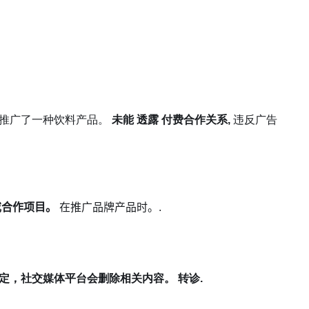
容推广了一种饮料产品。
未能
透露
付费合作关系
,
违反广告
或合作项目。
在推广品牌产品时。.
定，社交媒体平台会删除相关内容。
转诊
.