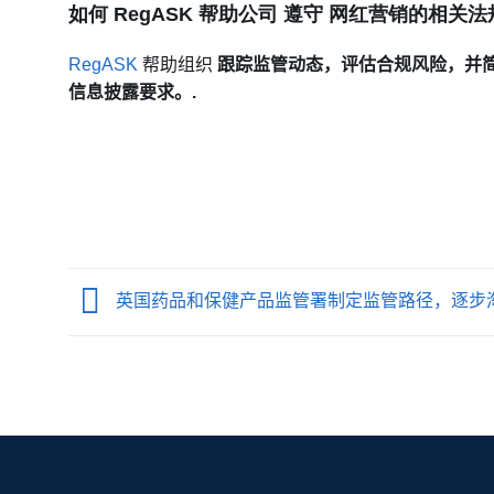
如何
RegASK
帮助公司
遵守
网红营销的相关法
RegASK
帮助组织
跟踪监管动态，评估合规风险，并简
信息披露要求。.
英国药品和保健产品监管署制定监管路径，逐步