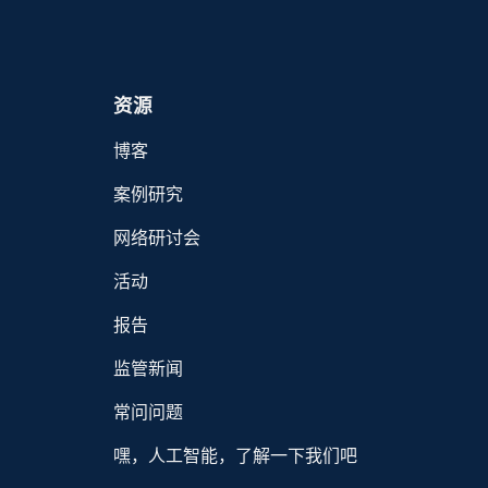
资源
博客
案例研究
网络研讨会
活动
报告
监管新闻
常问问题
嘿，人工智能，了解一下我们吧