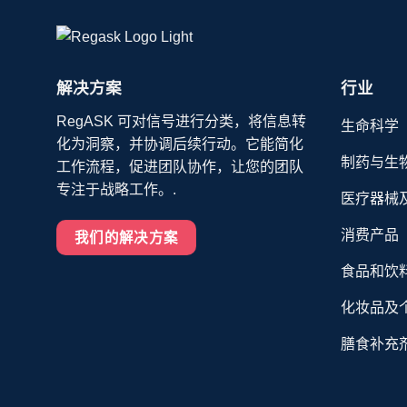
解决方案
行业
RegASK 可对信号进行分类，将信息转
生命科学
化为洞察，并协调后续行动。它能简化
制药与生
工作流程，促进团队协作，让您的团队
专注于战略工作。.
医疗器械
消费产品
我们的解决方案
食品和饮
化妆品及
膳食补充