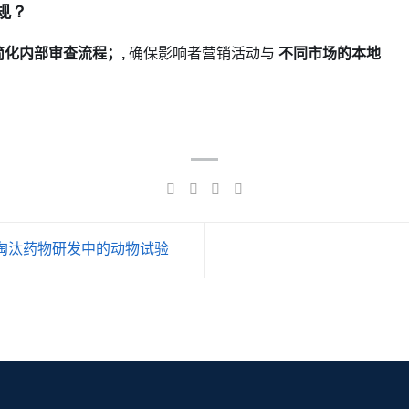
规？
化内部审查流程；,
确保影响者营销活动与
不同市场的本地
淘汰药物研发中的动物试验