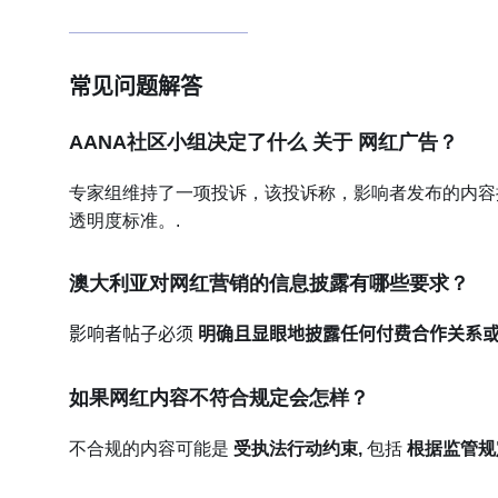
常见问题解答
AANA社区小组决定了什么
关于
网红广告？
专家组维持了一项投诉，该投诉称，影响者发布的内
透明度标准。.
澳大利亚对网红营销的信息披露有哪些要求？
影响者帖子必须
明确且显眼地披露任何付费合作关系
如果网红内容不符合规定会怎样？
不合规的内容可能是
受执法行动约束
,
包括
根据监管规