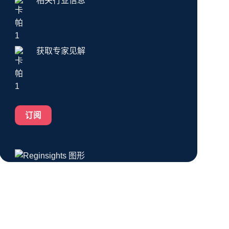
相关行业信息
获取专家见解
订阅