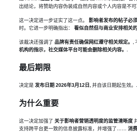
出结论，将赞助内容伪装成自然内容或个人内容是不
这一决定进一步证实了这一点。
影响者发布的帖子必
时。它进一步明确指出：
看似自然但与商业安排相关
该裁决还强调了
品牌有责任确保网红遵守相关规定。
机构的指示，社交媒体平台可能会删除相关内容。
.
最后期限
决定是
发布日期
2026年3月12日,
并自该日期起生效。
为什么重要
这一决定加强了
关于影响者营销透明度的监管清晰度
支持跨平台更一致的信息披露标准，并增强了……
消费