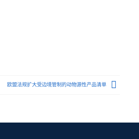
欧盟法规扩大受边境管制的动物源性产品清单