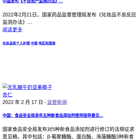
中国发布《不良资产监测办法》…
2022年2月21日，国家药品监督管理局发布《化妆品不良反应
监测办法》…
阅读更多
化妆品和个人护理
中国
地区和国家
2022 年 2 月 17 日 -
监管新闻
中国：食品安全局发布五种新食品添加剂使用指导意见…
国家食品安全局发布对5种新食品添加剂进行修订的法规征求
意见稿，其中包括：β-葡聚糖酶、蛋白酶、海藻糖酶3种新食