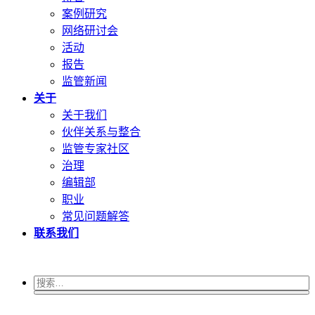
案例研究
网络研讨会
活动
报告
监管新闻
关于
关于我们
伙伴关系与整合
监管专家社区
治理
编辑部
职业
常见问题解答
联系我们