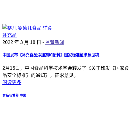
2022 年 3 月 18 日 -
监管新闻
中国发布《补充食品添加剂和配料》国家标准征求意见稿…
2月16日，中国食品科学技术学会转发了《关于印发《国家食
品安全标准》的通知》，征求意见。
阅读更多
食品与营养
中国