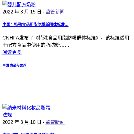
2022 年 3 月 15 日 -
监管新闻
中国：特殊食品用脂肪粉新团体标准…
CNHFA发布了《特殊食品用脂肪粉群体标准》。该标准适用
于配方食品中使用的脂肪粉……
阅读更多
中国
食品与营养
2022 年 3 月 10 日 -
监管新闻