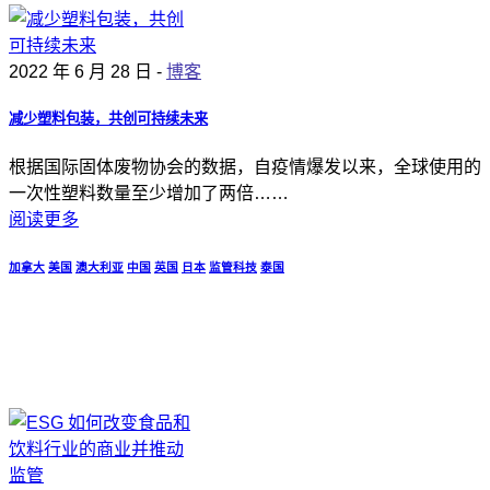
2022 年 6 月 28 日 -
博客
减少塑料包装，共创可持续未来
根据国际固体废物协会的数据，自疫情爆发以来，全球使用的
一次性塑料数量至少增加了两倍……
阅读更多
加拿大
美国
澳大利亚
中国
英国
日本
监管科技
泰国