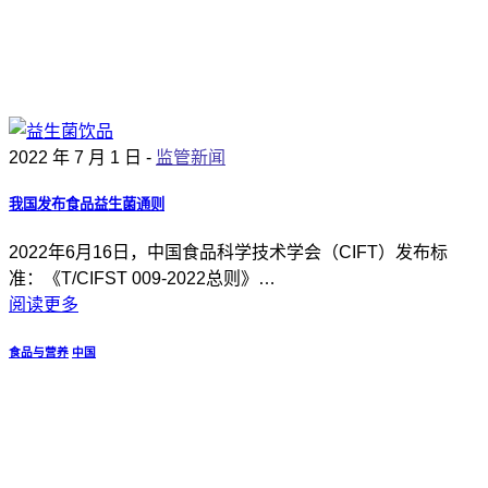
2022 年 7 月 1 日 -
监管新闻
我国发布食品益生菌通则
2022年6月16日，中国食品科学技术学会（CIFT）发布标
准：《T/CIFST 009-2022总则》…
阅读更多
食品与营养
中国