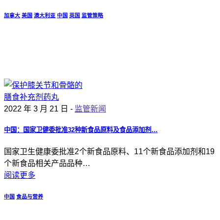
加拿大
美国
澳大利亚
中国
英国
监管策略
2022 年 3 月 21 日 -
监管新闻
中国：国家卫健委批准32种新食品原料及食品添加剂…
国家卫生健康委批准2个新食品原料、11个新食品添加剂和19
个新食品相关产品品种…
阅读更多
中国
食品与营养