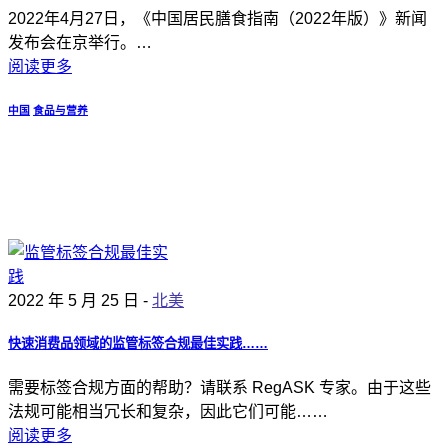
2022年4月27日，《中国居民膳食指南（2022年版）》新闻
发布会在京举行。…
阅读更多
中国
食品与营养
2022 年 5 月 25 日 -
北美
快速消费品领域的监管标签合规最佳实践……
需要标签合规方面的帮助？请联系 RegASK 专家。由于这些
法规可能相当冗长和复杂，因此它们可能……
阅读更多