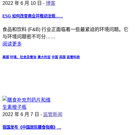
2022 年 6 月 10 日 -
博客
ESG 如何改变商业并推动法规……
食品和饮料 (F&B) 行业正面临着一些最紧迫的环境问题。它
与环境问题密不可分……
阅读更多
美国
环境、社会及管治
澳大利亚
中国
英国
监管科技
2022 年 6 月 7 日 -
监管新闻
我国发布《中国居民膳食指南》…