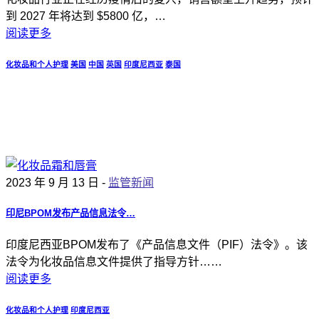
到 2027 年将达到 $5800 亿，…
阅读更多
化妆品和个人护理
美国
中国
英国
印度尼西亚
泰国
2023 年 9 月 13 日 -
监管新闻
印尼BPOM发布产品信息法令…
印度尼西亚BPOM发布了《产品信息文件（PIF）法令》。该
法令为化妆品信息文件提供了指导方针……
阅读更多
化妆品和个人护理
印度尼西亚