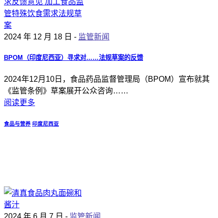
2024 年 12 月 18 日 -
监管新闻
BPOM（印度尼西亚）寻求对……法规草案的反馈
2024年12月10日，食品药品监督管理局（BPOM）宣布就其
《监管条例》草案展开公众咨询……
阅读更多
食品与营养
印度尼西亚
2024 年 6 月 7 日 -
监管新闻