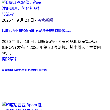
2025 年 9 月 23 日 -
监管新闻
印度尼西亚 BPOM 修订药品注册规则以简化……
2025 年 8 月 19 日，印度尼西亚国家药品和食品管理局
(BPOM) 发布了 2025 年第 23 号法规，其中引入了主要内
容……
阅读更多
监管新闻
印度尼西亚
制药和生物技术