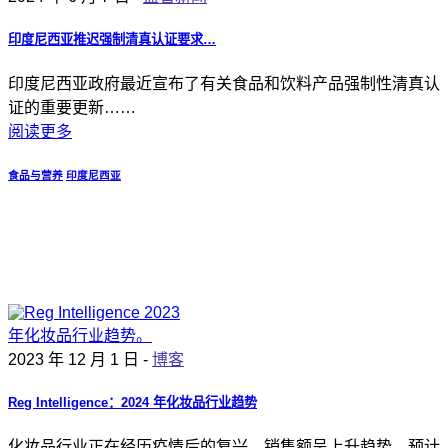
印度尼西亚推迟强制清真认证要求…
印度尼西亚政府最近宣布了有关食品和饮料产品强制性清真认
证的重要更新……
阅读更多
食品与营养
印度尼西亚
2023 年 12 月 1 日 -
博客
Reg Intelligence：2024 年化妆品行业趋势
化妆品行业正在经历疫情后的复兴，销售额呈上升趋势，预计