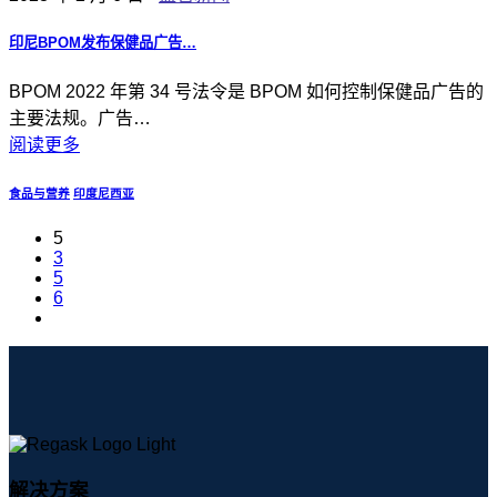
印尼BPOM发布保健品广告…
BPOM 2022 年第 34 号法令是 BPOM 如何控制保健品广告的
主要法规。广告…
阅读更多
食品与营养
印度尼西亚
5
3
5
6
解决方案