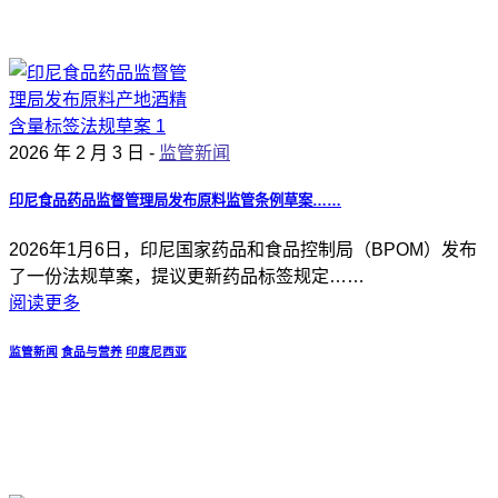
2026 年 2 月 3 日 -
监管新闻
印尼食品药品监督管理局发布原料监管条例草案……
2026年1月6日，印尼国家药品和食品控制局（BPOM）发布
了一份法规草案，提议更新药品标签规定……
阅读更多
监管新闻
食品与营养
印度尼西亚