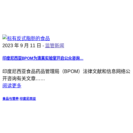
2023 年 9 月 11 日 -
监管新闻
印度尼西亚BPOM为清真实验室开启公众咨询…
印度尼西亚食品药品管理局（BPOM）法律文献和信息网络公
开咨询有关文章……
阅读更多
食品与营养
印度尼西亚