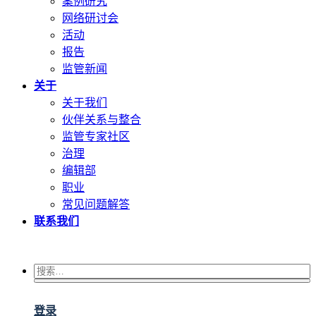
案例研究
网络研讨会
活动
报告
监管新闻
关于
关于我们
伙伴关系与整合
监管专家社区
治理
编辑部
职业
常见问题解答
联系我们
登录