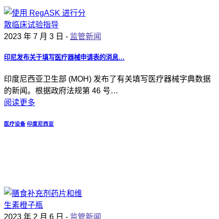
2023 年 7 月 3 日 -
监管新闻
印尼发布关于填写医疗器械申请表的消息…
印度尼西亚卫生部 (MOH) 发布了有关填写医疗器械字典数据
的新闻。根据政府法规第 46 号…
阅读更多
医疗设备
印度尼西亚
2023 年 2 月 6 日 -
监管新闻