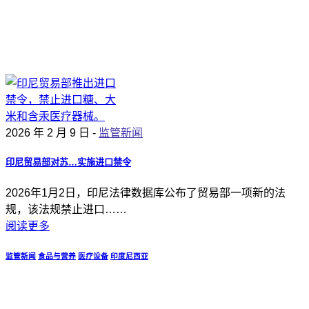
2026 年 2 月 9 日 -
监管新闻
印尼贸易部对苏…实施进口禁令
2026年1月2日，印尼法律数据库公布了贸易部一项新的法
规，该法规禁止进口……
阅读更多
监管新闻
食品与营养
医疗设备
印度尼西亚