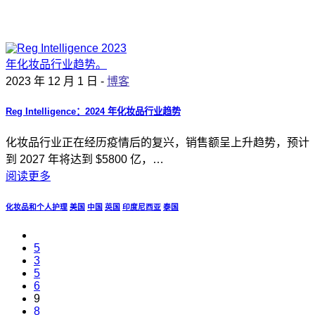
2023 年 12 月 1 日 -
博客
Reg Intelligence：2024 年化妆品行业趋势
化妆品行业正在经历疫情后的复兴，销售额呈上升趋势，预计
到 2027 年将达到 $5800 亿，…
阅读更多
化妆品和个人护理
美国
中国
英国
印度尼西亚
泰国
5
3
5
6
9
8