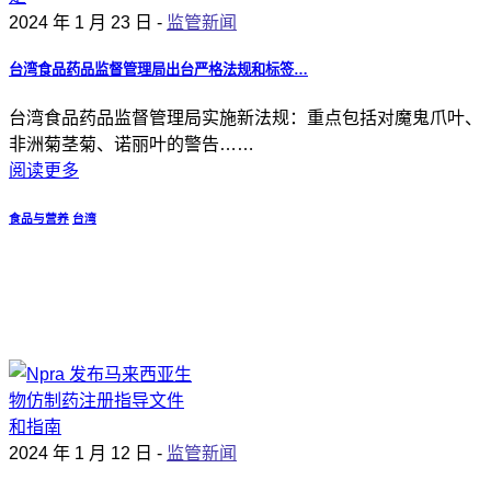
2024 年 1 月 23 日 -
监管新闻
台湾食品药品监督管理局出台严格法规和标签…
台湾食品药品监督管理局实施新法规：重点包括对魔鬼爪叶、
非洲菊茎菊、诺丽叶的警告……
阅读更多
食品与营养
台湾
2024 年 1 月 12 日 -
监管新闻