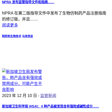
NPRA 发布监管指导文件和指南……
NPRA 在第二版指导文件中发布了生物仿制药产品注册指南
的修订版，并且……
阅读更多
制药和生物技术
马来西亚
2023 年 12 月 10 日 -
监管新闻
新加坡卫生科学局 (HSA)：4 种产品被发现含有强效或碱性成分……