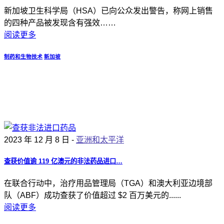
新加坡卫生科学局（HSA）已向公众发出警告，称网上销售
的四种产品被发现含有强效……
阅读更多
制药和生物技术
新加坡
2023 年 12 月 8 日 -
亚洲和太平洋
查获价值逾 119 亿澳元的非法药品进口…
在联合行动中，治疗用品管理局（TGA）和澳大利亚边境部
队（ABF）成功查获了价值超过 $2 百万美元的......
阅读更多