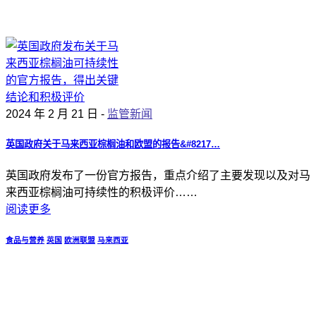
2024 年 2 月 21 日 -
监管新闻
英国政府关于马来西亚棕榈油和欧盟的报告&#8217…
英国政府发布了一份官方报告，重点介绍了主要发现以及对马
来西亚棕榈油可持续性的积极评价……
阅读更多
食品与营养
英国
欧洲联盟
马来西亚