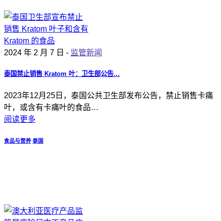
2024 年 2 月 7 日 -
监管新闻
泰国禁止销售 Kratom 叶：卫生部公告…
2023年12月25日，泰国公共卫生部发布公告，禁止销售卡痛
叶，或含有卡痛叶的食品…
阅读更多
食品与营养
泰国