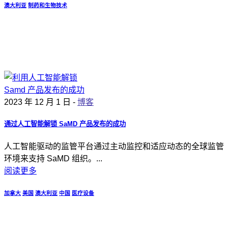
澳大利亚
制药和生物技术
2023 年 12 月 1 日 -
博客
通过人工智能解锁 SaMD 产品发布的成功
人工智能驱动的监管平台通过主动监控和适应动态的全球监管
环境来支持 SaMD 组织。...
阅读更多
加拿大
美国
澳大利亚
中国
医疗设备