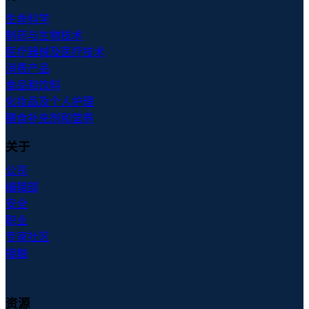
生命科学
制药与生物技术
医疗器械及医疗技术
消费产品
食品和饮料
化妆品及个人护理
膳食补充剂和营养
关于
公司
编辑部
安全
职业
专家社区
接触
资源