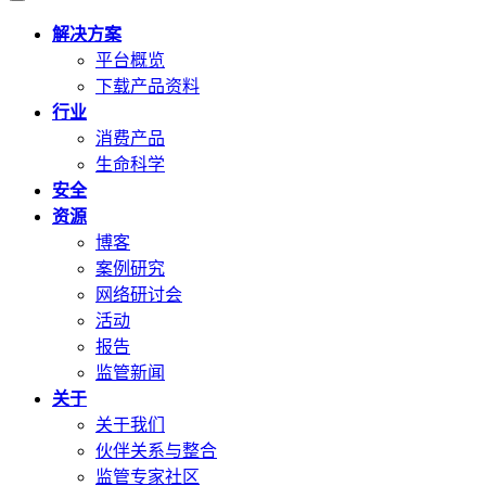
解决方案
平台概览
下载产品资料
行业
消费产品
生命科学
安全
资源
博客
案例研究
网络研讨会
活动
报告
监管新闻
关于
关于我们
伙伴关系与整合
监管专家社区