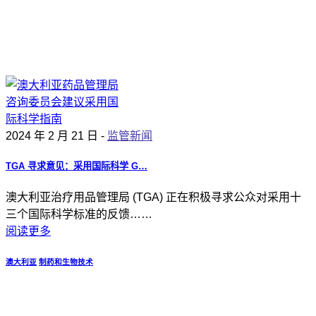
2024 年 2 月 21 日 -
监管新闻
TGA 寻求意见：采用国际科学 G…
澳大利亚治疗用品管理局 (TGA) 正在积极寻求公众对采用十
三个国际科学标准的反馈……
阅读更多
澳大利亚
制药和生物技术