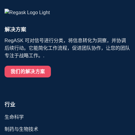
解决方案
RegASK 可对信号进行分类，将信息转化为洞察，并协调
后续行动。它能简化工作流程，促进团队协作，让您的团队
专注于战略工作。.
我们的解决方案
行业
生命科学
制药与生物技术