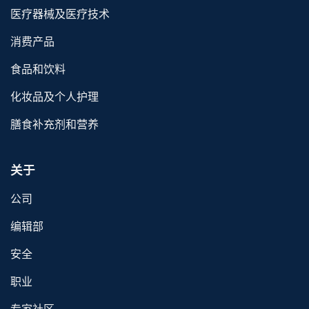
医疗器械及医疗技术
消费产品
食品和饮料
化妆品及个人护理
膳食补充剂和营养
关于
公司
编辑部
安全
职业