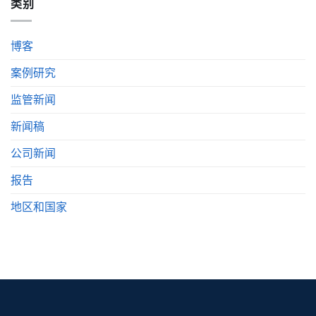
类别
博客
案例研究
监管新闻
新闻稿
公司新闻
报告
地区和国家