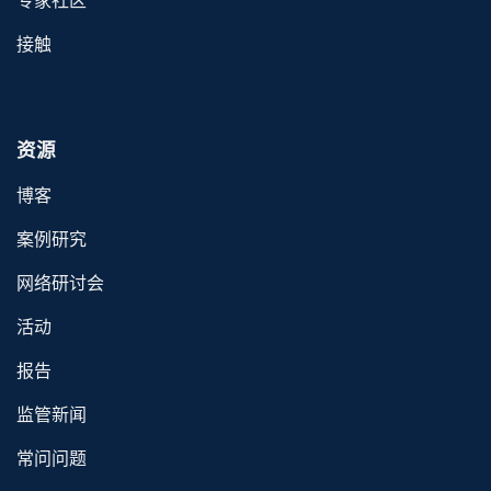
专家社区
接触
资源
博客
案例研究
网络研讨会
活动
报告
监管新闻
常问问题