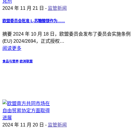
2024 年 11 月 21 日 -
监管新闻
欧盟委员会批准 L-苏糖酸镁作为……
摘要 2024 年 10 月 18 日，欧盟委员会发布了委员会实施条例
(EU) 2024/2694，正式授权…
阅读更多
食品与营养
欧洲联盟
2024 年 11 月 20 日 -
监管新闻