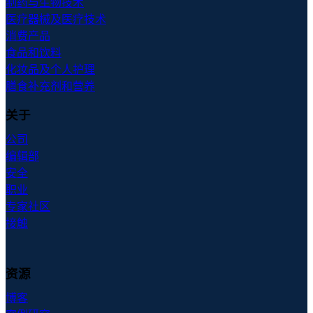
制药与生物技术
医疗器械及医疗技术
消费产品
食品和饮料
化妆品及个人护理
膳食补充剂和营养
关于
公司
编辑部
安全
职业
专家社区
接触
资源
博客