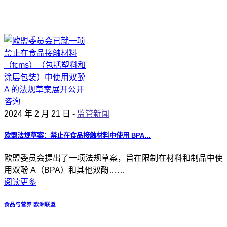
2024 年 2 月 21 日 -
监管新闻
欧盟法规草案：禁止在食品接触材料中使用 BPA…
欧盟委员会提出了一项法规草案，旨在限制在材料和制品中使
用双酚 A（BPA）和其他双酚……
阅读更多
食品与营养
欧洲联盟