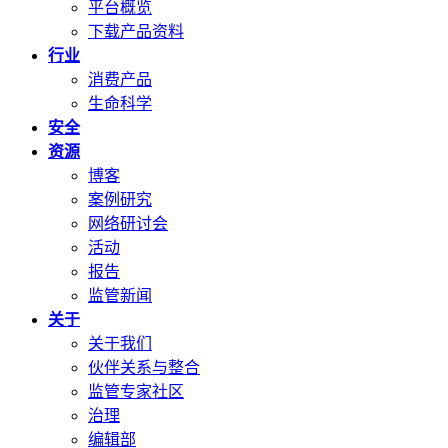
平台概览
下载产品资料
行业
消费产品
生命科学
安全
资源
博客
案例研究
网络研讨会
活动
报告
监管新闻
关于
关于我们
伙伴关系与整合
监管专家社区
治理
编辑部