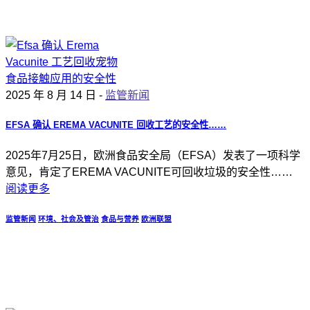
2025 年 8 月 14 日 -
监管新闻
EFSA 确认 EREMA VACUNITE 回收工艺的安全性……
2025年7月25日，欧洲食品安全局（EFSA）发表了一项科学
意见，肯定了EREMA VACUNITE可回收垃圾的安全性……
阅读更多
监管新闻
环境、社会及管治
食品与营养
欧洲联盟