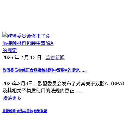
2026 年 2 月 13 日 -
监管新闻
欧盟委员会修正食品接触材料中双酚A的规定……
2026年2月3日，欧盟委员会发布了对其关于双酚A（BPA）
及其相关子物质使用的法规的更正……
阅读更多
监管新闻
食品与营养
欧洲联盟