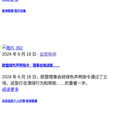
欧洲联盟
医疗设备
2024 年 6 月 19 日 -
监管新闻
欧盟绿色声明指令：理事会推进新……
2024 年 6 月 18 日，欧盟理事会就绿色声明指令通过了立
场，这是打击漂绿行为和帮助……的重要一步。
阅读更多
化妆品和个人护理
欧洲联盟