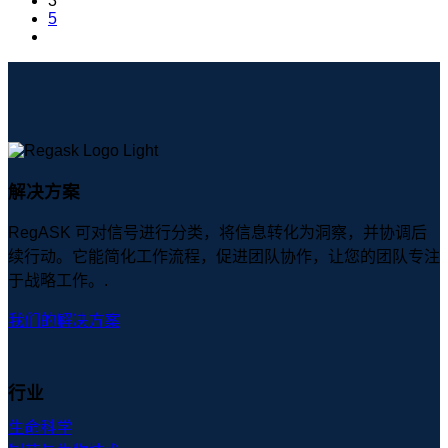
3
5
解决方案
RegASK 可对信号进行分类，将信息转化为洞察，并协调后
续行动。它能简化工作流程，促进团队协作，让您的团队专注
于战略工作。.
我们的解决方案
行业
生命科学