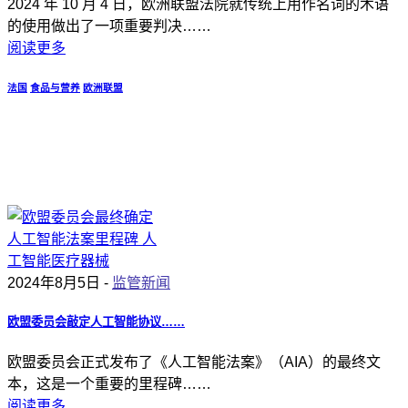
2024 年 10 月 4 日，欧洲联盟法院就传统上用作名词的术语
的使用做出了一项重要判决……
阅读更多
法国
食品与营养
欧洲联盟
2024年8月5日 -
监管新闻
欧盟委员会敲定人工智能协议……
欧盟委员会正式发布了《人工智能法案》（AIA）的最终文
本，这是一个重要的里程碑……
阅读更多