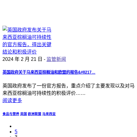
2024 年 2 月 21 日 -
监管新闻
英国政府关于马来西亚棕榈油和欧盟的报告&#8217…
英国政府发布了一份官方报告，重点介绍了主要发现以及对马
来西亚棕榈油可持续性的积极评价……
阅读更多
食品与营养
英国
欧洲联盟
马来西亚
5