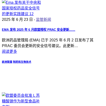
2025 年 6 月 23 日 -
监管新闻
EMA 发布 2025 年 6 月欧盟授权 PRAC 安全更新……
欧洲药品管理局 (EMA) 已于 2025 年 6 月 2 日发布了其
PRAC 委员会更新的安全信号建议。此更新…
阅读更多
欧洲联盟
制药和生物技术