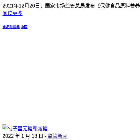
2021年12月20日，国家市场监管总局发布《保健食品原料
阅读更多
食品与营养
中国
2022 年 1 月 18 日 -
监管新闻