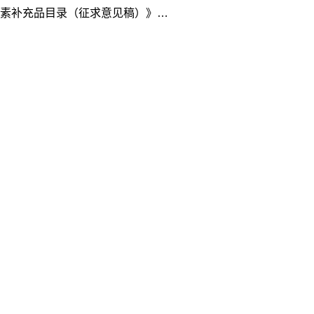
营养素补充品目录（征求意见稿）》…