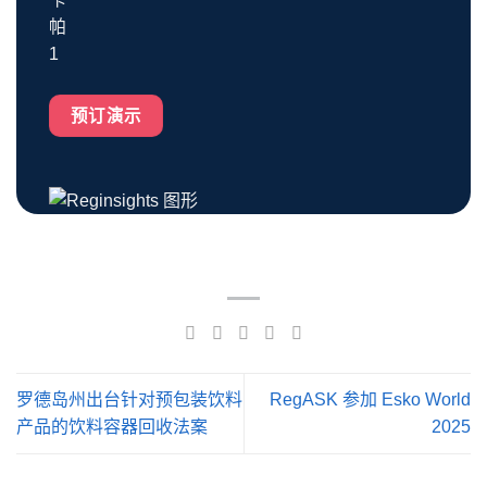
预订演示
罗德岛州出台针对预包装饮料
RegASK 参加 Esko World
产品的饮料容器回收法案
2025