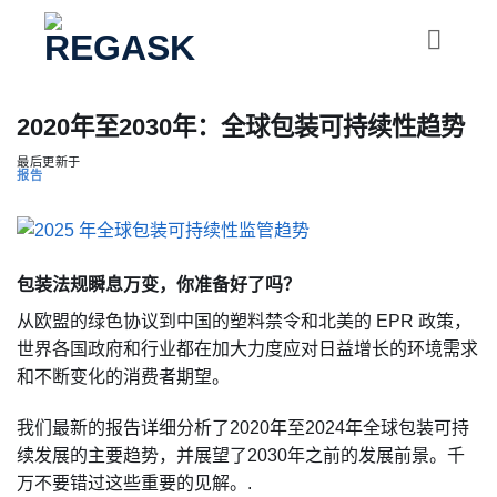
跳
到
内
容
2020年至2030年：全球包装可持续性趋势
最后更新于
报告
包装法规瞬息万变，你准备好了吗？
从欧盟的绿色协议到中国的塑料禁令和北美的 EPR 政策，
世界各国政府和行业都在加大力度应对日益增长的环境需求
和不断变化的消费者期望。
我们最新的报告详细分析了2020年至2024年全球包装可持
续发展的主要趋势，并展望了2030年之前的发展前景。千
万不要错过这些重要的见解。.