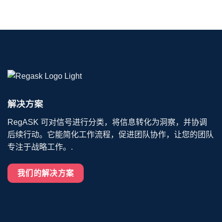
解决方案
RegASK 可对信号进行分类，将信息转化为洞察，并协调
后续行动。它能简化工作流程，促进团队协作，让您的团队
专注于战略工作。.
我们的解决方案