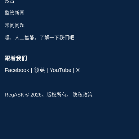
报告
监管新闻
常问问题
嘿，人工智能，了解一下我们吧
跟着我们
Facebook
|
领英
|
YouTube
|
X
RegASK © 2026。版权所有。
隐私政策