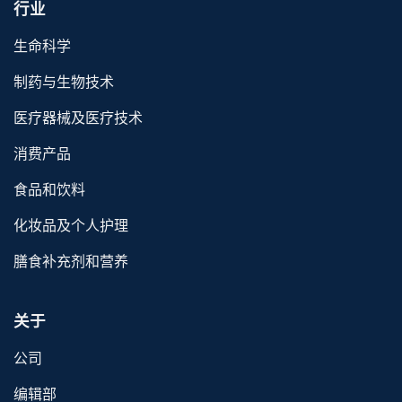
行业
生命科学
制药与生物技术
医疗器械及医疗技术
消费产品
食品和饮料
化妆品及个人护理
膳食补充剂和营养
关于
公司
编辑部