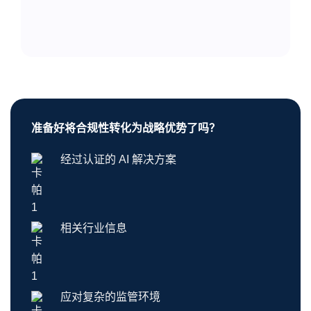
准备好将合规性转化为战略优势了吗？
经过认证的 AI 解决方案
相关行业信息
应对复杂的监管环境