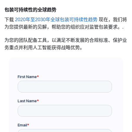
包装可持续性的全球趋势
下载
2020年至2030年全球包装可持续性趋势
现在，我们将
为您提供最新的见解，帮助您的组织应对监管包装要求。.
为您的团队配备工具，以满足不断发展的合规标准、保护业
务重点并利用人工智能获得战略优势。