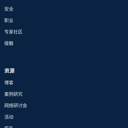
安全
职业
专家社区
接触
资源
博客
案例研究
网络研讨会
活动