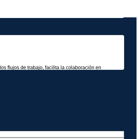
 flujos de trabajo, facilita la colaboración en