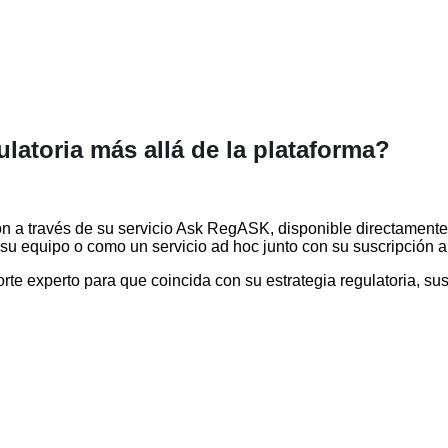
latoria más allá de la plataforma?
a través de su servicio Ask RegASK, disponible directamente e
u equipo o como un servicio ad hoc junto con su suscripción a 
rte experto para que coincida con su estrategia regulatoria, su