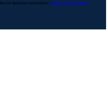
s los derechos reservados |
política de privacidad