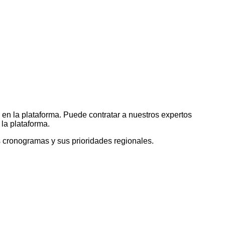
n la plataforma. Puede contratar a nuestros expertos
la plataforma.
s cronogramas y sus prioridades regionales.