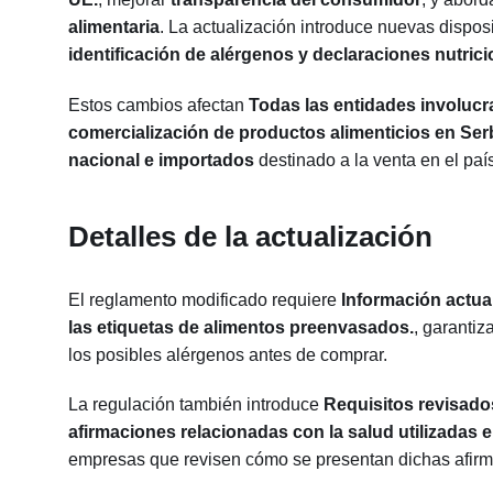
alimentaria
. La actualización introduce nuevas dispo
identificación de alérgenos y declaraciones nutrici
Estos cambios afectan
Todas las entidades involucr
comercialización de productos alimenticios en Serb
nacional e importados
destinado a la venta en el país
Detalles de la actualización
El reglamento modificado requiere
Información actua
las etiquetas de alimentos preenvasados.
, garanti
los posibles alérgenos antes de comprar.
La regulación también introduce
Requisitos revisados
afirmaciones relacionadas con la salud utilizadas en
empresas que revisen cómo se presentan dichas afirm