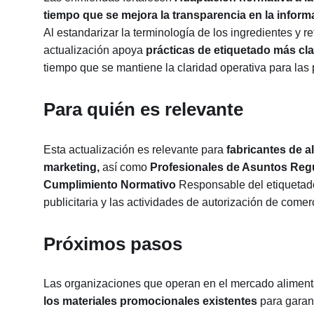
tiempo que se mejora la transparencia en la informa
Al estandarizar la terminología de los ingredientes y re
actualización apoya
prácticas de etiquetado más cla
tiempo que se mantiene la claridad operativa para las 
Para quién es relevante
Esta actualización es relevante para
fabricantes de a
marketing,
así como
Profesionales de Asuntos Regu
Cumplimiento Normativo
Responsable del etiquetado
publicitaria y las actividades de autorización de comer
Próximos pasos
Las organizaciones que operan en el mercado aliment
los materiales promocionales existentes
para garant