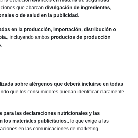
siciones que abarcan
divulgación de ingredientes,
onales o de salud en la publicidad
.
adas en la producción, importación, distribución o
ia.
, incluyendo ambos
productos de producción
.
lizada sobre alérgenos que deberá incluirse en todas
zando que los consumidores puedan identificar claramente
 para las declaraciones nutricionales y las
 los materiales publicitarios.
, lo que exige a las
aciones en las comunicaciones de marketing.