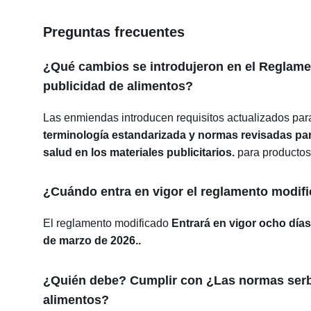
Preguntas frecuentes
¿Qué cambios se introdujeron en el Reglame
publicidad de alimentos?
Las enmiendas introducen requisitos actualizados pa
terminología estandarizada y normas revisadas para
salud en los materiales publicitarios.
para productos
¿Cuándo entra en vigor el reglamento modif
El reglamento modificado
Entrará en vigor ocho días 
de marzo de 2026.
.
¿Quién debe?
Cumplir con
¿Las normas serbi
alimentos?