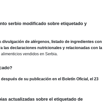
nto serbio modificado sobre etiquetado y
ra
divulgación de alérgenos, listado de ingredientes con
 las declaraciones nutricionales y relacionadas con la
 alimenticios vendidos en Serbia.
icado?
después de su publicación en el Boletín Oficial, el 23
as actualizadas sobre el etiquetado de