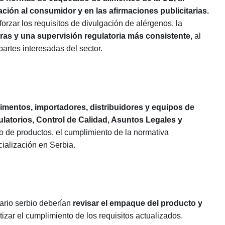
ción al consumidor y en las afirmaciones publicitarias.
forzar los requisitos de divulgación de alérgenos, la
ras y una supervisión regulatoria más consistente,
al
partes interesadas del sector.
limentos, importadores, distribuidores y equipos de
latorios, Control de Calidad, Asuntos Legales y
 de productos, el cumplimiento de la normativa
cialización en Serbia.
ario serbio deberían
revisar el empaque del producto y
izar el cumplimiento de los requisitos actualizados.