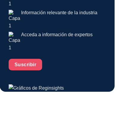
Información relevante de la industria
Acceda a información de expertos
Suscribir