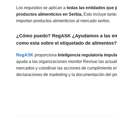
Los requisitos se aplican a
todas las entidades que 
productos alimenticios en Serbia,
Esto incluye tanto
importan productos alimenticios al mercado serbio.
¿Cómo puedo?
RegASK
¿Ayudamos a las emp
como esta sobre el etiquetado de alimentos?
RegASK
proporciona
Inteligencia regulatoria impul
ayuda a las organizaciones
monitor
Revisar las actual
mercados y coordinar las acciones de cumplimiento ent
declaraciones de marketing y la documentación del pr