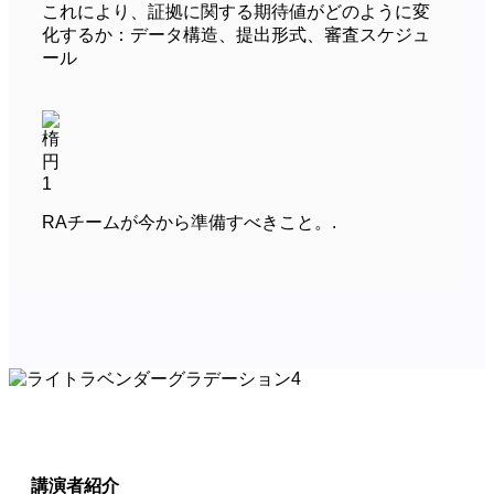
これにより、証拠に関する期待値がどのように変
化するか：データ構造、提出形式、審査スケジュ
ール
RAチームが今から準備すべきこと。.
講演者紹介