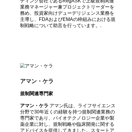
ティング会社であるRegASKで上級規制関連
業務マネージャー兼プロジェクトリーダーを
務め、投資家向けデューデリジェンス業務を
主導し、FDAおよびEMAの枠組みにおける規
制戦略について助言を行っています。.
アマン・ケラ
規制関連専門家
アマン・ケラ
アマン氏は、ライフサイエンス
分野で30年近くの経験を持つ規制関連業務の
専門家であり、バイオテクノロジー企業や製
薬企業に対し、規制戦略や臨床開発に関する
アドバイスを提供してきました。スタートア