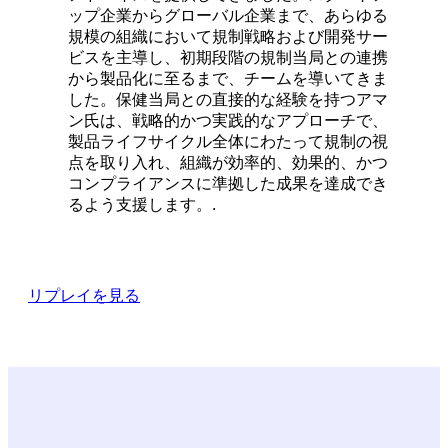
ップ企業からグローバル企業まで、あらゆる
規模の組織において規制戦略および開発サー
ビスを主導し、初期段階の規制当局との連携
から製品化に至るまで、チームを導いてきま
した。保健当局との直接的な経験を持つアマ
ン氏は、戦略的かつ実践的なアプローチで、
製品ライフサイクル全体にわたって規制の視
点を取り入れ、組織が効率的、効果的、かつ
コンプライアンスに準拠した成果を達成でき
るよう支援します。.
リプレイを見る