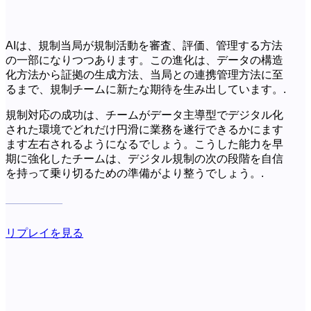
AIは、規制当局が規制活動を審査、評価、管理する方法
の一部になりつつあります。この進化は、データの構造
化方法から証拠の生成方法、当局との連携管理方法に至
るまで、規制チームに新たな期待を生み出しています。.
規制対応の成功は、チームがデータ主導型でデジタル化
された環境でどれだけ円滑に業務を遂行できるかにます
ます左右されるようになるでしょう。こうした能力を早
期に強化したチームは、デジタル規制の次の段階を自信
を持って乗り切るための準備がより整うでしょう。.
リプレイを見る