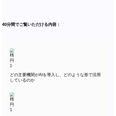
40分間でご覧いただける内容：
どの主要機関がAIを導入し、どのような形で活用
しているのか