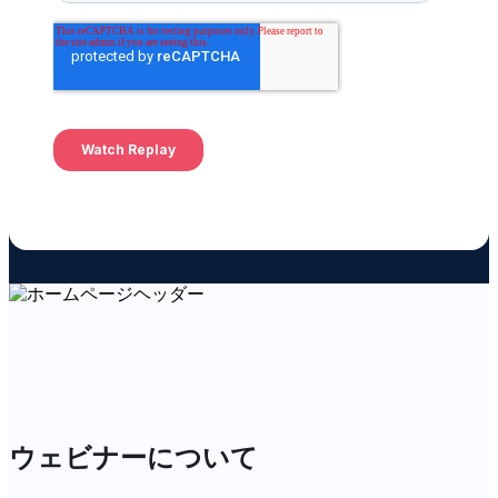
ウェビナーについて