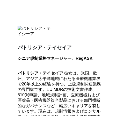
パトリシア・テイセイア
シニア規制業務マネージャー、RegASK
パトリシア・テイセイア
彼女は、米国、欧
州、アジア太平洋地域にわたる医療機器業界
で20年以上の経験を持つ、上級規制関連業務
の専門家です。EU MDRの技術文書作成、
510(k)申請、地域規制計画、医療機器および
医薬品・医療機器複合製品における部門横断
的なガバナンスなど、幅広いキャリアを有し
ています。現在は、規制情報およびコンサル