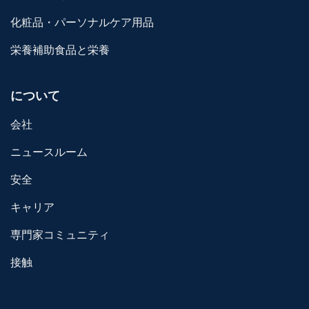
化粧品・パーソナルケア用品
栄養補助食品と栄養
について
会社
ニュースルーム
安全
キャリア
専門家コミュニティ
接触