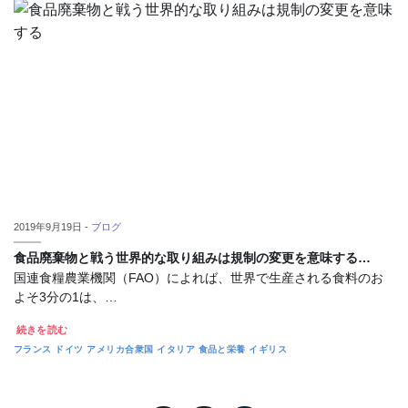
2019年9月19日 -
ブログ
食品廃棄物と戦う世界的な取り組みは規制の変更を意味する…
国連食糧農業機関（FAO）によれば、世界で生産される食料のお
よそ3分の1は、…
続きを読む
フランス
ドイツ
アメリカ合衆国
イタリア
食品と栄養
イギリス