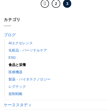
2
3
カテゴリ
ブログ
AIエクセレンス
化粧品・パーソナルケア
ESG
食品と栄養
医療機器
製薬・バイオテクノロジー
レグテック
規制戦略
ケーススタディ