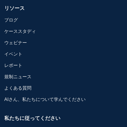
リソース
ブログ
ケーススタディ
ウェビナー
イベント
レポート
規制ニュース
よくある質問
AIさん、私たちについて学んでください
私たちに従ってください