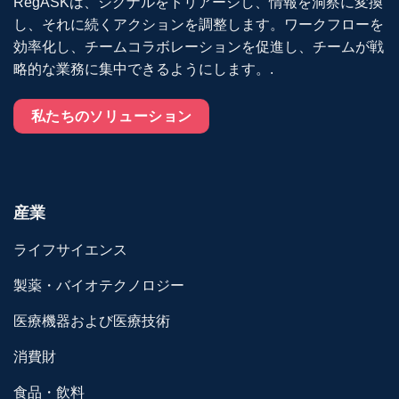
RegASKは、シグナルをトリアージし、情報を洞察に変換
し、それに続くアクションを調整します。ワークフローを
効率化し、チームコラボレーションを促進し、チームが戦
略的な業務に集中できるようにします。.
私たちのソリューション
産業
ライフサイエンス
製薬・バイオテクノロジー
医療機器および医療技術
消費財
食品・飲料