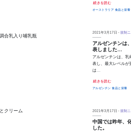
続きを読む
オーストラリア
食品と栄養
2021年3月17日 -
規制ニ
アルゼンチンは
表しました…
アルゼンチンは、乳
表し、最大レベルが
は…
続きを読む
アルゼンチン
食品と栄養
2021年3月17日 -
規制ニ
中国では昨年、化
した。