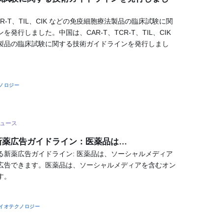
CR-T、TIL、CIK などの免疫細胞療法製品の臨床試験に関
発行しました。中国は、CAR-T、TCR-T、TIL、CIK
製品の臨床試験に関する技術ガイドラインを発行しまし
ノロジー
ュース
新薬広告ガイドライン：医薬品は…
る新薬広告ガイドライン: 医薬品は、ソーシャルメディア
広告できます。医薬品は、ソーシャルメディアを含むオン
す。
イオテクノロジー