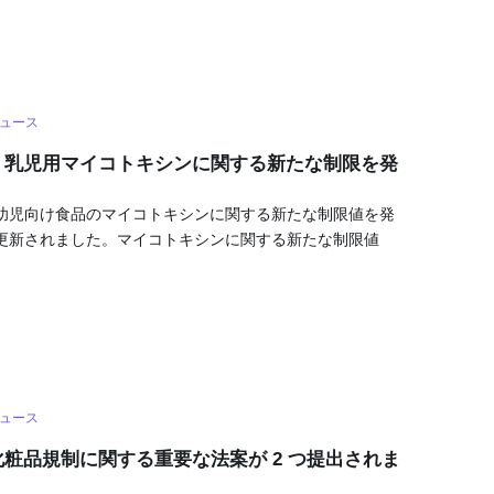
ュース
、乳児用マイコトキシンに関する新たな制限を発
幼児向け食品のマイコトキシンに関する新たな制限値を発
更新されました。マイコトキシンに関する新たな制限値
ュース
粧品規制に関する重要な法案が 2 つ提出されま