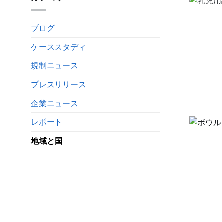
ブログ
ケーススタディ
規制ニュース
プレスリリース
企業ニュース
レポート
地域と国