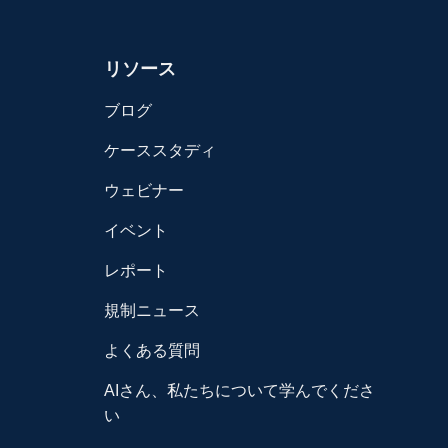
リソース
ブログ
ケーススタディ
ウェビナー
イベント
レポート
規制ニュース
よくある質問
AIさん、私たちについて学んでくださ
い