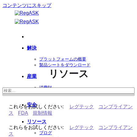
コンテンツにスキップ
解決
プラットフォームの概要
製品シートをダウンロード
リソース
産業
消費財
ライフサイエンス
安全
これらをお試しください:
レグテック
コンプライアン
ス
FDA
規制情報
リソース
これらをお試しください:
レグテック
コンプライアン
ブログ
ス