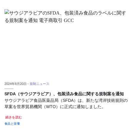
2024年8月20日 -
規制ニュース
SFDA（サウジアラビア）、包装済み食品に関する規制案を通知
サウジアラビア食品医薬品局（SFDA）は、新たな湾岸技術規則の
草案を世界貿易機関（WTO）に正式に通知しました。
続きを読む
食品と栄養