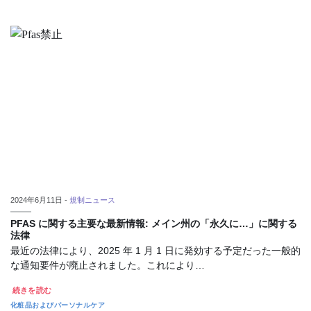
2024年6月11日 -
規制ニュース
PFAS に関する主要な最新情報: メイン州の「永久に…」に関する
法律
最近の法律により、2025 年 1 月 1 日に発効する予定だった一般的
な通知要件が廃止されました。これにより…
続きを読む
化粧品およびパーソナルケア