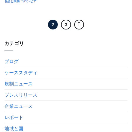
食品と栄養
コロンビア
2
3
カテゴリ
ブログ
ケーススタディ
規制ニュース
プレスリリース
企業ニュース
レポート
地域と国