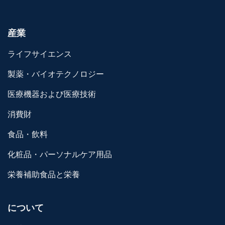
産業
ライフサイエンス
製薬・バイオテクノロジー
医療機器および医療技術
消費財
食品・飲料
化粧品・パーソナルケア用品
栄養補助食品と栄養
について