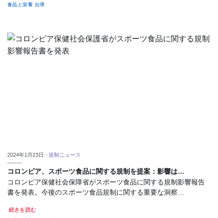
食品と栄養
台湾
2024年1月23日 -
規制ニュース
コロンビア、スポーツ食品に関する規制を提案：影響は…
コロンビア保健社会保障省がスポーツ食品に関する規制影響報告
書を発表。今後のスポーツ食品規制に関する重要な洞察…
続きを読む