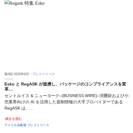
第4回 2025年6月 -
プレスリリース
Esko と RegASK が提携し、パッケージのコンプライアンスを変
革…
セントルイス & ニューヨーク–(BUSINESS WIRE)–消費財および小
売業界向けの AI を活用した規制情報の大手プロバイダーである
RegASK は、…
続きを読む
アメリカ合衆国
プレスリリース