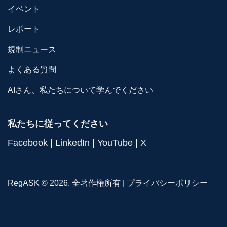
イベント
レポート
規制ニュース
よくある質問
AIさん、私たちについて学んでください
私たちに従ってください
Facebook
|
LinkedIn
|
YouTube
|
X
RegASK © 2026. 全著作権所有 |
プライバシーポリシー