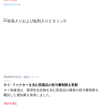
プレスリリース
2024年2月21日 -
規制ニュース
タイ: ファクターを含む医薬品の投与量制限を更新
タイ保健省は、脂溶性化合物を含む医薬品の最新の投与量制限を
概説した通知案を発表しました。
続きを読む