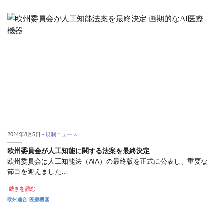
2024年8月5日 -
規制ニュース
欧州委員会が人工知能に関する法案を最終決定
欧州委員会は人工知能法（AIA）の最終版を正式に公表し、重要な
節目を迎えました…
続きを読む
欧州連合
医療機器