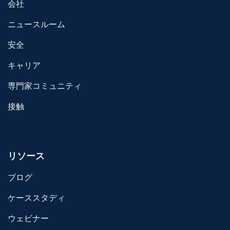
会社
ニュースルーム
安全
キャリア
専門家コミュニティ
接触
リソース
ブログ
ケーススタディ
ウェビナー