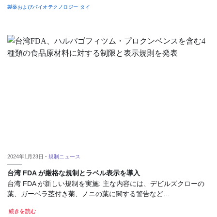
製薬およびバイオテクノロジー
タイ
2024年1月23日 -
規制ニュース
台湾 FDA が厳格な規制とラベル表示を導入
台湾 FDA が新しい規制を実施: 主な内容には、デビルズクローの
葉、ガーベラ茎付き菊、ノニの葉に関する警告など…
続きを読む