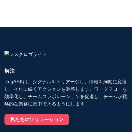
解決
RegASKは、シグナルをトリアージし、情報を洞察に変換
し、それに続くアクションを調整します。ワークフローを
効率化し、チームコラボレーションを促進し、チームが戦
略的な業務に集中できるようにします。.
私たちのソリューション