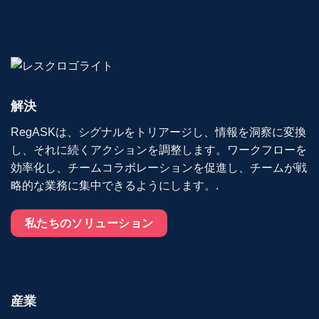
解決
RegASKは、シグナルをトリアージし、情報を洞察に変換
し、それに続くアクションを調整します。ワークフローを
効率化し、チームコラボレーションを促進し、チームが戦
略的な業務に集中できるようにします。.
私たちのソリューション
産業