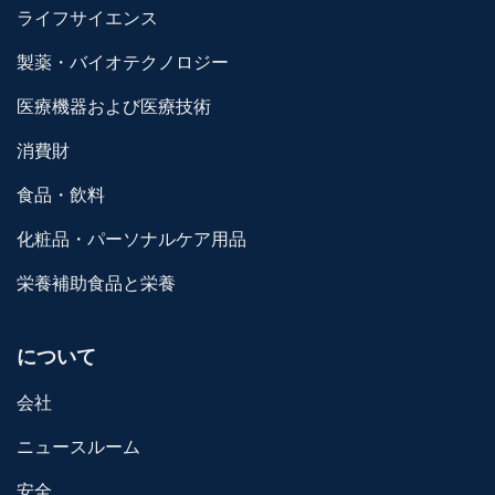
ライフサイエンス
製薬・バイオテクノロジー
医療機器および医療技術
消費財
食品・飲料
化粧品・パーソナルケア用品
栄養補助食品と栄養
について
会社
ニュースルーム
安全