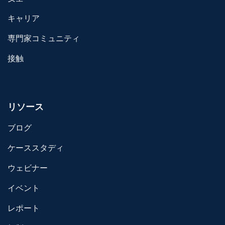
キャリア
専門家コミュニティ
接触
リソース
ブログ
ケーススタディ
ウェビナー
イベント
レポート