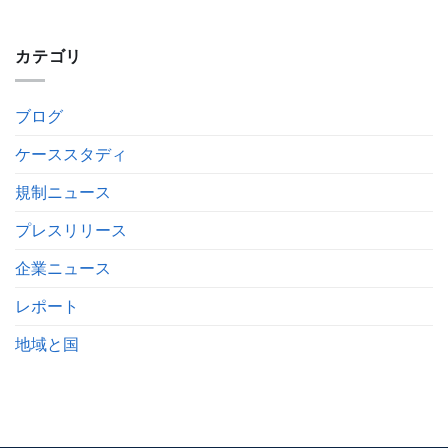
カテゴリ
ブログ
ケーススタディ
規制ニュース
プレスリリース
企業ニュース
レポート
地域と国