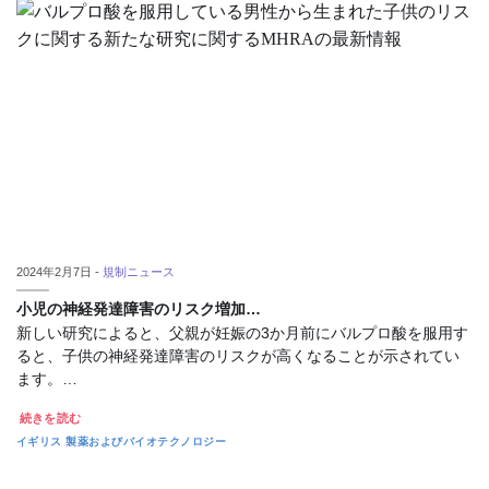
2024年2月7日 -
規制ニュース
小児の神経発達障害のリスク増加…
新しい研究によると、父親が妊娠の3か月前にバルプロ酸を服用す
ると、子供の神経発達障害のリスクが高くなることが示されてい
ます。…
続きを読む
イギリス
製薬およびバイオテクノロジー