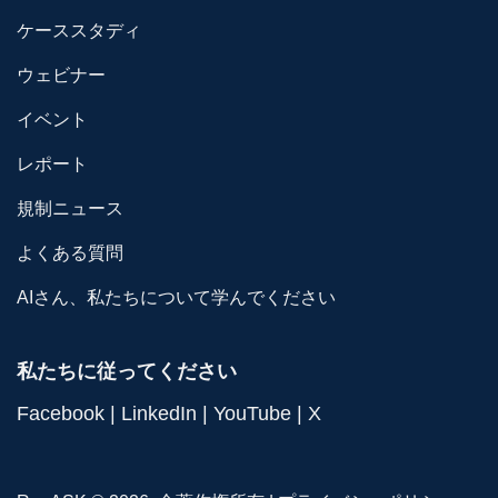
ケーススタディ
ウェビナー
イベント
レポート
規制ニュース
よくある質問
AIさん、私たちについて学んでください
私たちに従ってください
Facebook
|
LinkedIn
|
YouTube
|
X