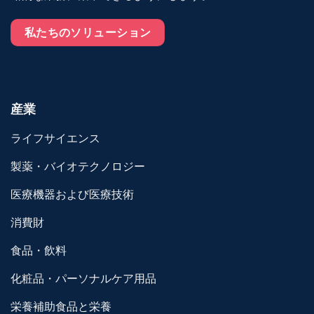
私たちのソリューション
産業
ライフサイエンス
製薬・バイオテクノロジー
医療機器および医療技術
消費財
食品・飲料
化粧品・パーソナルケア用品
栄養補助食品と栄養