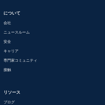
について
会社
ニュースルーム
安全
キャリア
専門家コミュニティ
接触
リソース
ブログ