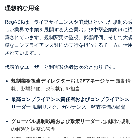
理想的な用途
RegASKは、ライフサイエンスや消費財といった規制の厳
しい業界で事業を展開する大企業および中堅企業向けに構
築されています。規制変更の監視、影響評価、そして大規
模なコンプライアンス対応の実行を担当するチームに活用
されています。.
代表的なユーザーと利害関係者は次のとおりです。
規制業務担当ディレクターおよびマネージャー
規制情
報、影響評価、規制執行を担当
最高コンプライアンス責任者およびコンプライアンス
リーダー
規制リスク、ガバナンス、監査準備の監督
グローバル規制戦略および政策リーダー
地域間の規制
の解釈と調整の管理