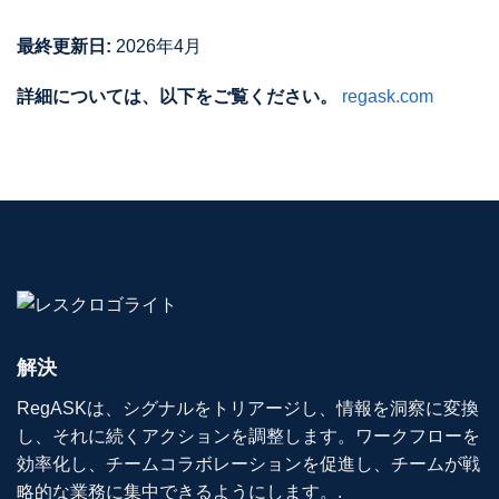
最終更新日:
2026年4月
詳細については、以下をご覧ください。
regask.com
解決
RegASKは、シグナルをトリアージし、情報を洞察に変換
し、それに続くアクションを調整します。ワークフローを
効率化し、チームコラボレーションを促進し、チームが戦
略的な業務に集中できるようにします。.