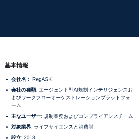
基本情報
会社名：
RegASK
会社の種類:
エージェント型AI規制インテリジェンスお
よびワークフローオーケストレーションプラットフォ
ーム
主なユーザー:
規制業務およびコンプライアンスチーム
対象業界:
ライフサイエンスと消費財
設立:
2018