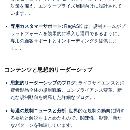
対策を備え、エンタープライズ展開向けに設計されて
います。.
専用カスタマーサポート:
RegASK は、規制チームがプ
ラットフォームを効果的に導入し運用できるように、
専用の顧客サポートとオンボーディングを提供しま
す。.
コンテンツと思想的リーダーシップ
思想的リーダーシップのブログ:
ライフサイエンスと消
費者製品全体の規制戦略、コンプライアンス変革、新
たな規制動向を網羅した詳細なブログ。.
毎週の規制ニュースと分析:
世界的な規制の動向に関す
る要約と解説をまとめたもので、関連性、影響、新た
なパターンを強調しています。.