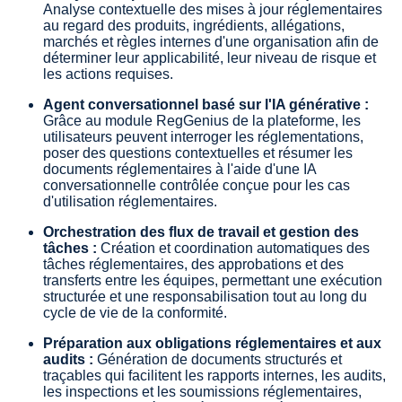
Analyse contextuelle des mises à jour réglementaires
au regard des produits, ingrédients, allégations,
marchés et règles internes d'une organisation afin de
déterminer leur applicabilité, leur niveau de risque et
les actions requises.
Agent conversationnel basé sur l'IA générative :
Grâce au module RegGenius de la plateforme, les
utilisateurs peuvent interroger les réglementations,
poser des questions contextuelles et résumer les
documents réglementaires à l'aide d'une IA
conversationnelle contrôlée conçue pour les cas
d'utilisation réglementaires.
Orchestration des flux de travail et gestion des
tâches :
Création et coordination automatiques des
tâches réglementaires, des approbations et des
transferts entre les équipes, permettant une exécution
structurée et une responsabilisation tout au long du
cycle de vie de la conformité.
Préparation aux obligations réglementaires et aux
audits :
Génération de documents structurés et
traçables qui facilitent les rapports internes, les audits,
les inspections et les soumissions réglementaires,