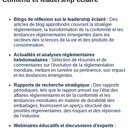
Blogs de réflexion sur le leadership éclairé :
Des
articles de blog approfondis couvrant la stratégie
réglementaire, la transformation de la conformité et les
tendances réglementaires émergentes dans les
secteurs des sciences de la vie et des produits de
consommation.
Actualités et analyses réglementaires
hebdomadaires :
Sélection de résumés et de
commentaires sur l'évolution de la réglementation
mondiale, mettant en lumière sa pertinence, son impact
et les tendances émergentes.
Rapports de recherche stratégique :
Des rapports
périodiques, tels que le rapport annuel sur l'état des
affaires réglementaires et de la conformité et les
tendances mondiales en matière de durabilité des
emballages, fournissent un aperçu structuré des
priorités réglementaires, des risques et des réponses
de l'industrie.
Webinaires éducatifs et discussions d'experts :