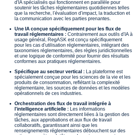
d'IA spécialisés qui fonctionnent en parallèle pour
soutenir les tâches réglementaires quotidiennes telles
que la recherche, l'évaluation d'impact, la traduction et
la communication avec les parties prenantes.
Une IA conçue spécifiquement pour les flux de
travail réglementaires :
Contrairement aux outils d'IA à
usage général, RegASK est conçu spécifiquement
pour les cas d'utilisation réglementaires, intégrant des
taxonomies réglementaires, des règles juridictionnelles
et une logique de conformité pour fournir des résultats
conformes aux pratiques réglementaires.
Spécifique au secteur vertical :
La plateforme est
spécialement conçue pour les sciences de la vie et les
produits de consommation, reflétant la complexité
réglementaire, les sources de données et les modèles
opérationnels de ces industries.
Orchestration des flux de travail intégrée à
l'intelligence artificielle :
Les informations
réglementaires sont directement liées à la gestion des
tâches, aux approbations et aux flux de travail
collaboratifs, garantissant ainsi que les
renseignements réglementaires débouchent sur des