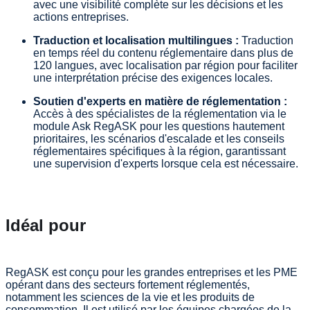
avec une visibilité complète sur les décisions et les
actions entreprises.
Traduction et localisation multilingues :
Traduction
en temps réel du contenu réglementaire dans plus de
120 langues, avec localisation par région pour faciliter
une interprétation précise des exigences locales.
Soutien d'experts en matière de réglementation :
Accès à des spécialistes de la réglementation via le
module Ask RegASK pour les questions hautement
prioritaires, les scénarios d'escalade et les conseils
réglementaires spécifiques à la région, garantissant
une supervision d'experts lorsque cela est nécessaire.
Idéal pour
RegASK est conçu pour les grandes entreprises et les PME
opérant dans des secteurs fortement réglementés,
notamment les sciences de la vie et les produits de
consommation. Il est utilisé par les équipes chargées de la