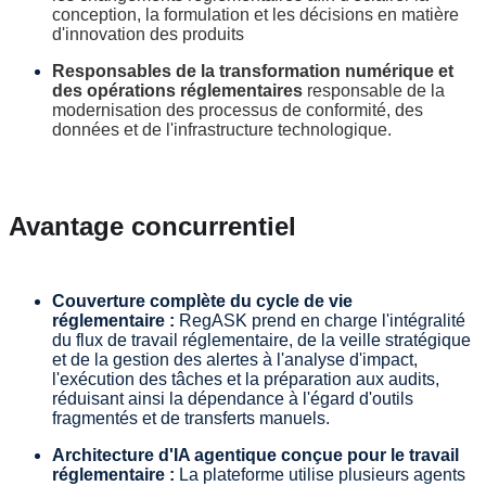
conception, la formulation et les décisions en matière
d'innovation des produits
Responsables de la transformation numérique et
des opérations réglementaires
responsable de la
modernisation des processus de conformité, des
données et de l'infrastructure technologique.
Avantage concurrentiel
Couverture complète du cycle de vie
réglementaire :
RegASK prend en charge l'intégralité
du flux de travail réglementaire, de la veille stratégique
et de la gestion des alertes à l'analyse d'impact,
l'exécution des tâches et la préparation aux audits,
réduisant ainsi la dépendance à l'égard d'outils
fragmentés et de transferts manuels.
Architecture d'IA agentique conçue pour le travail
réglementaire :
La plateforme utilise plusieurs agents