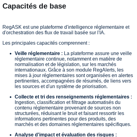
Capacités de base
RegASK est une plateforme d'intelligence réglementaire et
d'orchestration des flux de travail basée sur l'IA.
Les principales capacités comprennent :
Veille réglementaire :
La plateforme assure une veille
réglementaire continue, notamment en matière de
normalisation et de législation, sur les marchés
internationaux. Grâce à son module RegAlerts, les
mises à jour réglementaires sont organisées en alertes
pertinentes, accompagnées de résumés, de liens vers
les sources et d'un système de priorisation.
Collecte et tri des renseignements réglementaires :
Ingestion, classification et filtrage automatisés du
contenu réglementaire provenant de sources non
structurées, réduisant le bruit et faisant ressortir les
informations pertinentes pour des produits, des
marchés et des domaines réglementaires spécifiques.
Analyse d'impact et évaluation des risques :