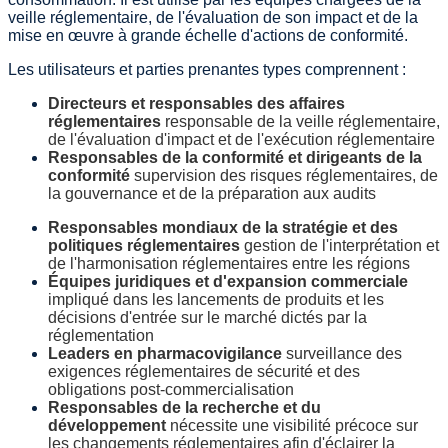
veille réglementaire, de l'évaluation de son impact et de la
mise en œuvre à grande échelle d'actions de conformité.
Les utilisateurs et parties prenantes types comprennent :
Directeurs et responsables des affaires
réglementaires
responsable de la veille réglementaire,
de l'évaluation d'impact et de l'exécution réglementaire
Responsables de la conformité et dirigeants de la
conformité
supervision des risques réglementaires, de
la gouvernance et de la préparation aux audits
Responsables mondiaux de la stratégie et des
politiques réglementaires
gestion de l'interprétation et
de l'harmonisation réglementaires entre les régions
Équipes juridiques et d'expansion commerciale
impliqué dans les lancements de produits et les
décisions d'entrée sur le marché dictés par la
réglementation
Leaders en pharmacovigilance
surveillance des
exigences réglementaires de sécurité et des
obligations post-commercialisation
Responsables de la recherche et du
développement
nécessite une visibilité précoce sur
les changements réglementaires afin d'éclairer la