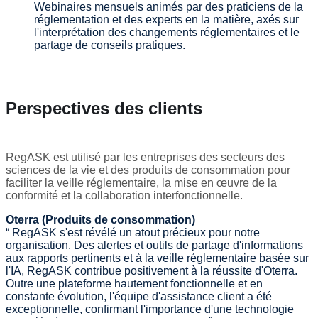
Webinaires mensuels animés par des praticiens de la
réglementation et des experts en la matière, axés sur
l'interprétation des changements réglementaires et le
partage de conseils pratiques.
Perspectives des clients
RegASK est utilisé par les entreprises des secteurs des
sciences de la vie et des produits de consommation pour
faciliter la veille réglementaire, la mise en œuvre de la
conformité et la collaboration interfonctionnelle.
Oterra (Produits de consommation)
“ RegASK s'est révélé un atout précieux pour notre
organisation. Des alertes et outils de partage d'informations
aux rapports pertinents et à la veille réglementaire basée sur
l'IA, RegASK contribue positivement à la réussite d'Oterra.
Outre une plateforme hautement fonctionnelle et en
constante évolution, l'équipe d'assistance client a été
exceptionnelle, confirmant l'importance d'une technologie