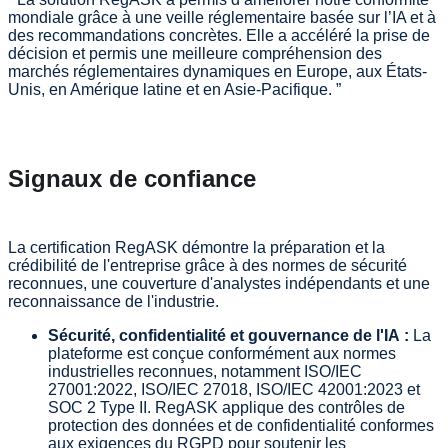
mondiale grâce à une veille réglementaire basée sur l’IA et à
des recommandations concrètes. Elle a accéléré la prise de
décision et permis une meilleure compréhension des
marchés réglementaires dynamiques en Europe, aux États-
Unis, en Amérique latine et en Asie-Pacifique. ”
Signaux de confiance
La certification RegASK démontre la préparation et la
crédibilité de l'entreprise grâce à des normes de sécurité
reconnues, une couverture d'analystes indépendants et une
reconnaissance de l'industrie.
Sécurité, confidentialité et gouvernance de l'IA :
La
plateforme est conçue conformément aux normes
industrielles reconnues, notamment ISO/IEC
27001:2022, ISO/IEC 27018, ISO/IEC 42001:2023 et
SOC 2 Type II. RegASK applique des contrôles de
protection des données et de confidentialité conformes
aux exigences du RGPD pour soutenir les