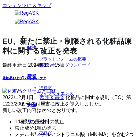
コンテンツにスキップ
EU、新たに禁止・制限される化粧品原
解決
料に関する改正を発表
プラットフォームの概要
最終更新日
2024年10月15日
製品シートをダウンロード
産業
化粧品およびパーソナルケア
消費財
ライフサイエンス
2022年2月1日、
欧州委員会
化粧品に関する規則（EC）第
1223/2009号の付属書に改正を導入しました。
安全
新しい改正内容は次のとおりです。
14種類の原材料の禁止
リソース
禁止成分1種の除去
ブログ
メチル-N-メチルアントラニル酸（MN-MA）を含む2つ