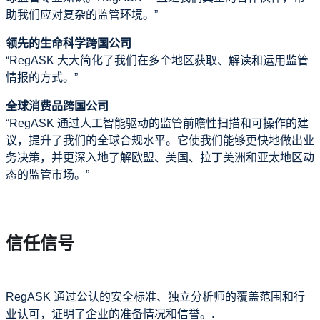
助我们应对复杂的监管环境。”
领先的生命科学跨国公司
“RegASK 大大简化了我们在多个地区获取、解读和运用监管
情报的方式。”
全球消费品跨国公司
“RegASK 通过人工智能驱动的监管前瞻性扫描和可操作的建
议，提升了我们的全球合规水平。它使我们能够更快地做出业
务决策，并更深入地了解欧盟、美国、拉丁美洲和亚太地区动
态的监管市场。”
信任信号
RegASK 通过公认的安全标准、独立分析师的覆盖范围和行
业认可，证明了企业的准备情况和信誉。.