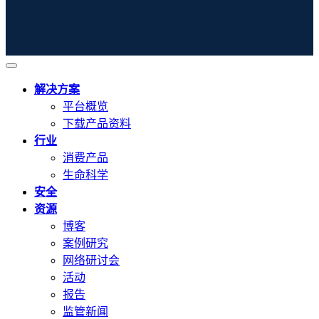
解决方案
平台概览
下载产品资料
行业
消费产品
生命科学
安全
资源
博客
案例研究
网络研讨会
活动
报告
监管新闻