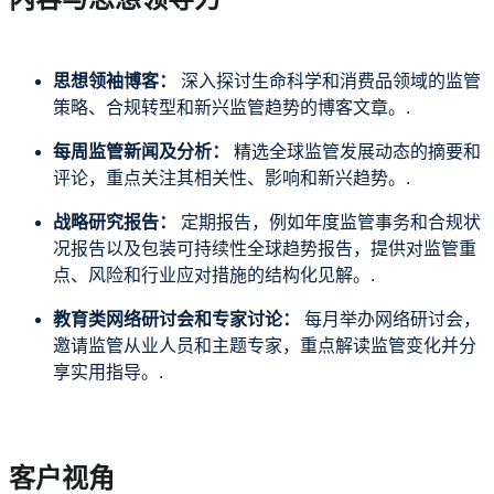
思想领袖博客：
深入探讨生命科学和消费品领域的监管
策略、合规转型和新兴监管趋势的博客文章。.
每周监管新闻及分析：
精选全球监管发展动态的摘要和
评论，重点关注其相关性、影响和新兴趋势。.
战略研究报告：
定期报告，例如年度监管事务和合规状
况报告以及包装可持续性全球趋势报告，提供对监管重
点、风险和行业应对措施的结构化见解。.
教育类网络研讨会和专家讨论：
每月举办网络研讨会，
邀请监管从业人员和主题专家，重点解读监管变化并分
享实用指导。.
客户视角