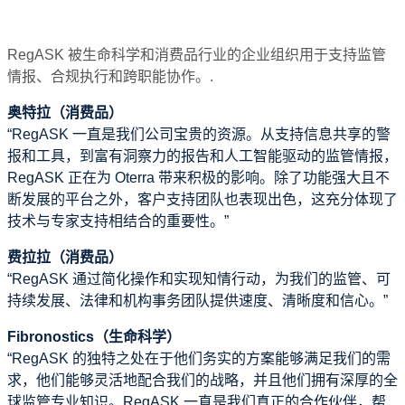
RegASK 被生命科学和消费品行业的企业组织用于支持监管
情报、合规执行和跨职能协作。.
奥特拉（消费品）
“RegASK 一直是我们公司宝贵的资源。从支持信息共享的警
报和工具，到富有洞察力的报告和人工智能驱动的监管情报，
RegASK 正在为 Oterra 带来积极的影响。除了功能强大且不
断发展的平台之外，客户支持团队也表现出色，这充分体现了
技术与专家支持相结合的重要性。”
费拉拉（消费品）
“RegASK 通过简化操作和实现知情行动，为我们的监管、可
持续发展、法律和机构事务团队提供速度、清晰度和信心。”
Fibronostics（生命科学）
“RegASK 的独特之处在于他们务实的方案能够满足我们的需
求，他们能够灵活地配合我们的战略，并且他们拥有深厚的全
球监管专业知识。RegASK 一直是我们真正的合作伙伴，帮