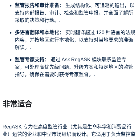
监管报告和审计准备：
生成结构化、可追溯的输出，以
支持内部报告、审计、检查和监管申报，并全面了解所
采取的决策和行动。.
多语言翻译和本地化：
实时翻译超过 120 种语言的法规
内容，并按地区进行本地化，以支持对当地要求的准确
解读。.
监管专家支持：
通过 Ask RegASK 模块联系监管专
家，可处理高优先级问题、升级方案和特定地区的监管
指导，确保在需要时获得专家监督。.
非常适合
RegASK 专为在高度监管行业（尤其是生命科学和消费品行
业）运营的企业和中型市场组织而设计。它适用于负责监控监