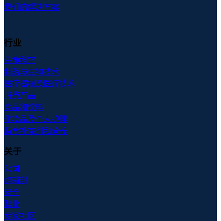
我们的解决方案
行业
生命科学
制药与生物技术
医疗器械及医疗技术
消费产品
食品和饮料
化妆品及个人护理
膳食补充剂和营养
关于
公司
编辑部
安全
职业
专家社区