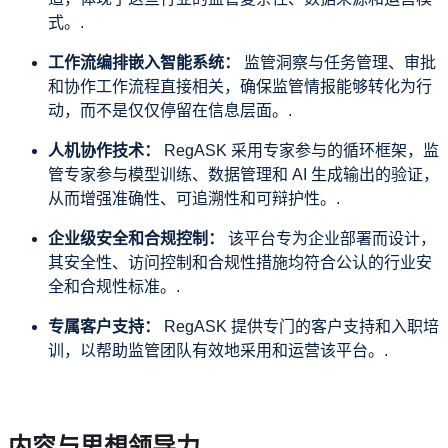
式。.
工作流编排嵌入智能系统：
监管洞察与任务管理、审批
和协作工作流程直接相关，确保监管情报能够转化为行
动，而不是仅仅停留在信息层面。.
人机协作技术：
RegASK 采用专家参与的循环框架，监
管专家参与模型训练、数据管理和 AI 生成输出的验证，
从而增强准确性、可追溯性和可辩护性。.
企业级安全和合规控制：
该平台专为企业部署而设计，
其安全性、访问控制和合规性措施均符合公认的行业安
全和合规性标准。.
专属客户支持：
RegASK 提供专门的客户支持和入职培
训，以帮助监管团队有效地采用和运营该平台。.
内容与思想领导力