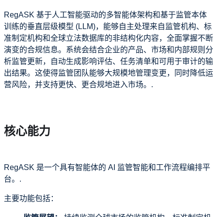
RegASK 基于人工智能驱动的多智能体架构和基于监管本体
训练的垂直层级模型 (LLM)，能够自主处理来自监管机构、标
准制定机构和全球立法数据库的非结构化内容，全面掌握不断
演变的合规信息。系统会结合企业的产品、市场和内部规则分
析监管更新，自动生成影响评估、任务清单和可用于审计的输
出结果。这使得监管团队能够大规模地管理变更，同时降低运
营风险，并支持更快、更合规地进入市场。.
核心能力
RegASK 是一个具有智能体的 AI 监管智能和工作流程编排平
台。.
主要功能包括：