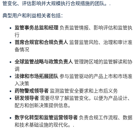
管变化、评估影响并大规模执行合规措施的团队。.
典型用户和利益相关者包括：
监管事务总监和经理
负责监管情报、影响评估和监管执
行
首席合规官和合规负责人
监督监管风险、治理和审计准
备情况
全球监管战略与政策负责人
管理跨区域的监管解读和协
调
法律和市场拓展团队
参与监管驱动的产品上市和市场准
入决策
药物警戒领导者
监测监管安全要求和上市后义务
研发领导者
需要尽早了解监管变化，以便为产品设计、
配方和创新决策提供信息。
数字化转型和监管运营领导者
负责合规工作流程、数据
和技术基础设施的现代化。.