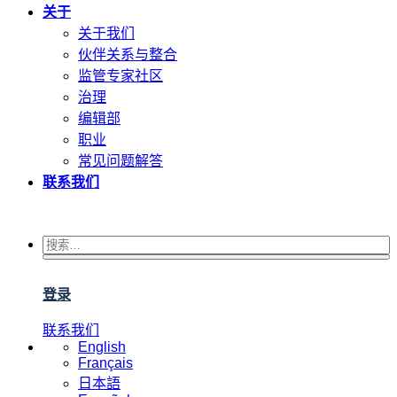
关于
关于我们
伙伴关系与整合
监管专家社区
治理
编辑部
职业
常见问题解答
联系我们
登录
联系我们
English
Français
日本語