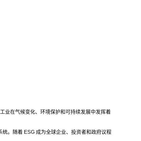
工业在气候变化、环境保护和可持续发展中发挥着
。随着 ESG 成为全球企业、投资者和政府议程