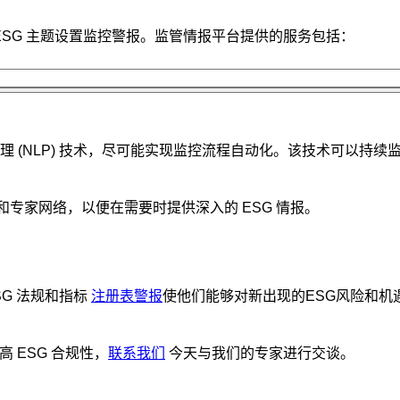
ESG 主题设置监控警报。监管情报平台提供的服务包括：
 (NLP) 技术，尽可能实现监控流程自动化。该技术可以持
和专家网络，以便在需要时提供深入的 ESG 情报。
G 法规和指标
注册表警报
使他们能够对新出现的ESG风险和机
 ESG 合规性，
联系我们
今天与我们的专家进行交谈。