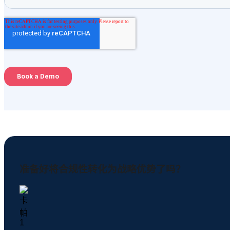
准备好将合规性转化为战略优势了吗？