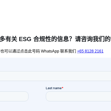
多有关 ESG 合规性的信息？请咨询我们
也可以通过点击此号码 WhatsApp 联系我们
+65 8128 2161