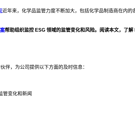
规
近年来，化学品监管力度不断加大，包括化学品制造商在内的
方案
帮助组织监控 ESG 领域的监管变化和风险。阅读本文，了解 
合作伙伴，为公司提供以下方面的及时信息：
的监管变化和新闻
。