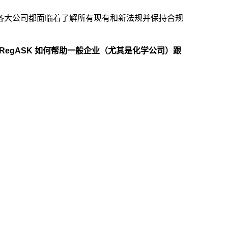
各大公司都面临着了解所有现有和新法规并保持合规
RegASK 如何帮助一般企业（尤其是化学公司）跟