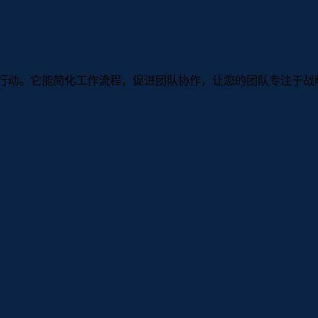
续行动。它能简化工作流程，促进团队协作，让您的团队专注于战