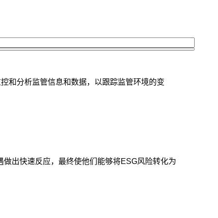
续监控和分析监管信息和数据，以跟踪监管环境的变
遇做出快速反应，最终使他们能够将ESG风险转化为