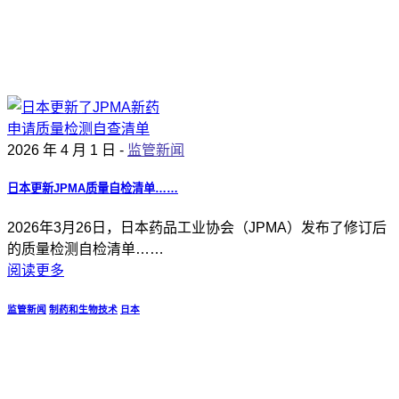
2026 年 4 月 1 日 -
监管新闻
日本更新JPMA质量自检清单……
2026年3月26日，日本药品工业协会（JPMA）发布了修订后
的质量检测自检清单……
阅读更多
监管新闻
制药和生物技术
日本