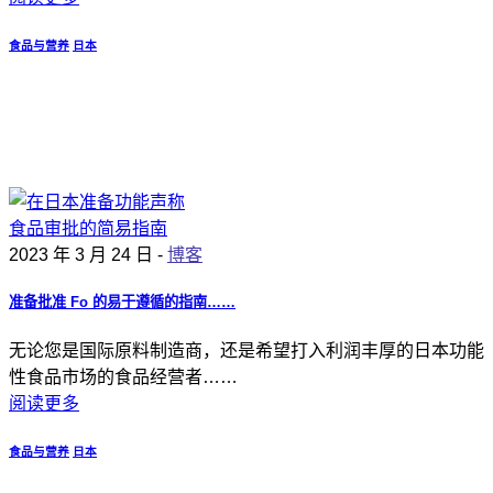
食品与营养
日本
2023 年 3 月 24 日 -
博客
准备批准 Fo 的易于遵循的指南……
无论您是国际原料制造商，还是希望打入利润丰厚的日本功能
性食品市场的食品经营者……
阅读更多
食品与营养
日本