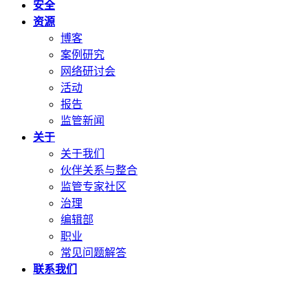
安全
资源
博客
案例研究
网络研讨会
活动
报告
监管新闻
关于
关于我们
伙伴关系与整合
监管专家社区
治理
编辑部
职业
常见问题解答
联系我们