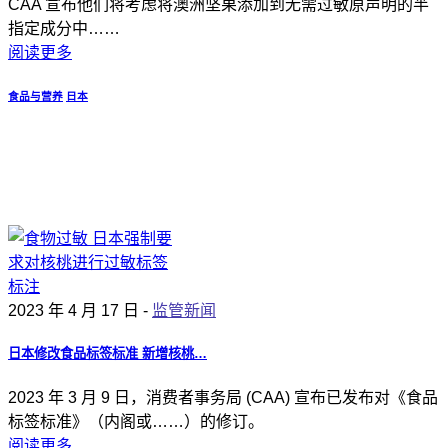
CAA 宣布他们将考虑将澳洲坚果添加到无需过敏原声明的半
指定成分中……
阅读更多
食品与营养
日本
2023 年 4 月 17 日 -
监管新闻
日本修改食品标签标准 新增核桃…
2023 年 3 月 9 日，消费者事务局 (CAA) 宣布已发布对《食品
标签标准》（内阁或……）的修订。
阅读更多