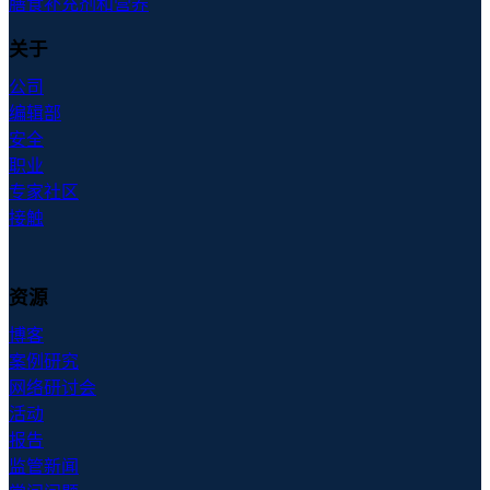
膳食补充剂和营养
关于
公司
编辑部
安全
职业
专家社区
接触
资源
博客
案例研究
网络研讨会
活动
报告
监管新闻