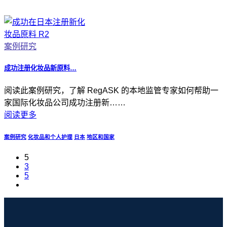
案例研究
成功注册化妆品新原料…
阅读此案例研究，了解 RegASK 的本地监管专家如何帮助一
家国际化妆品公司成功注册新……
阅读更多
案例研究
化妆品和个人护理
日本
地区和国家
5
3
5