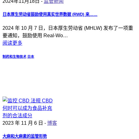
2024年11月18日 -
监管新闻
日本厚生劳动省鼓励使用真实世界数据 (RWD) 来……
2024 年 10 月 7 日，日本厚生劳动省 (MHLW) 发布了一项重
要通知，鼓励使用 Real-Wo…
阅读更多
制药和生物技术
日本
2023 年 11 月 6 日 -
博客
大麻和大麻素的监管形势