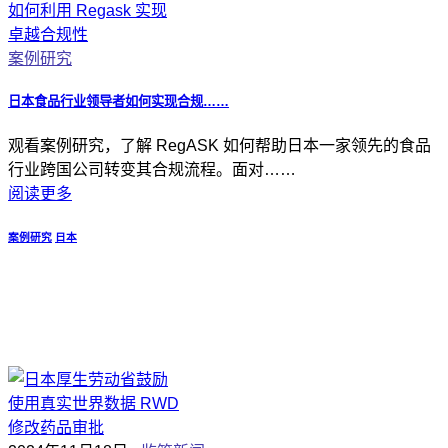
案例研究
日本食品行业领导者如何实现合规……
观看案例研究，了解 RegASK 如何帮助日本一家领先的食品
行业跨国公司转变其合规流程。面对……
阅读更多
案例研究
日本