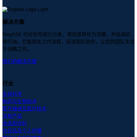
解决方案
RegASK 可对信号进行分类，将信息转化为洞察，并协调后
续行动。它能简化工作流程，促进团队协作，让您的团队专注
于战略工作。.
我们的解决方案
行业
生命科学
制药与生物技术
医疗器械及医疗技术
消费产品
食品和饮料
化妆品及个人护理