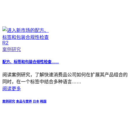
案例研究
配方、标签和包装合规性检查……
阅读案例研究，了解快速消费品公司如何在扩展其产品组合的
同时，在一个标签中结合多种语言……
阅读更多
案例研究
食品与营养
日本
韩国