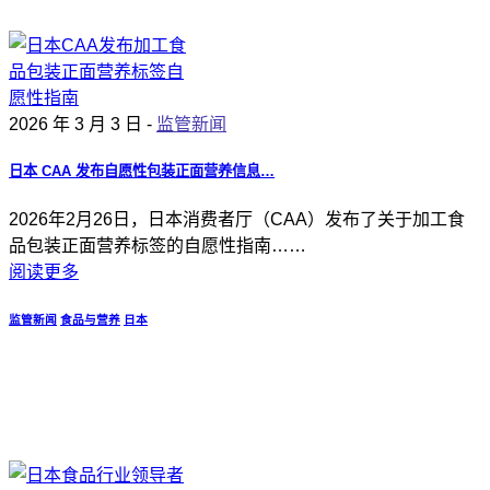
2026 年 3 月 3 日 -
监管新闻
日本 CAA 发布自愿性包装正面营养信息…
2026年2月26日，日本消费者厅（CAA）发布了关于加工食
品包装正面营养标签的自愿性指南……
阅读更多
监管新闻
食品与营养
日本