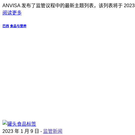
ANVISA 发布了监管议程中的最新主题列表，该列表将于 20
阅读更多
巴西
食品与营养
2023 年 1 月 9 日 -
监管新闻