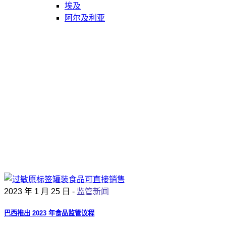
埃及
阿尔及利亚
2023 年 1 月 25 日 -
监管新闻
巴西推出 2023 年食品监管议程