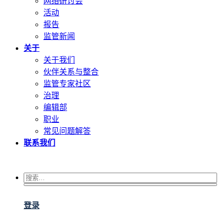
网络研讨会
活动
报告
监管新闻
关于
关于我们
伙伴关系与整合
监管专家社区
治理
编辑部
职业
常见问题解答
联系我们
登录