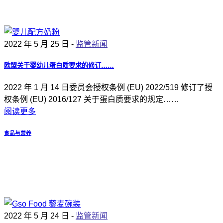
2022 年 5 月 25 日 -
监管新闻
欧盟关于婴幼儿蛋白质要求的修订……
2022 年 1 月 14 日委员会授权条例 (EU) 2022/519 修订了授
权条例 (EU) 2016/127 关于蛋白质要求的规定……
阅读更多
食品与营养
2022 年 5 月 24 日 -
监管新闻