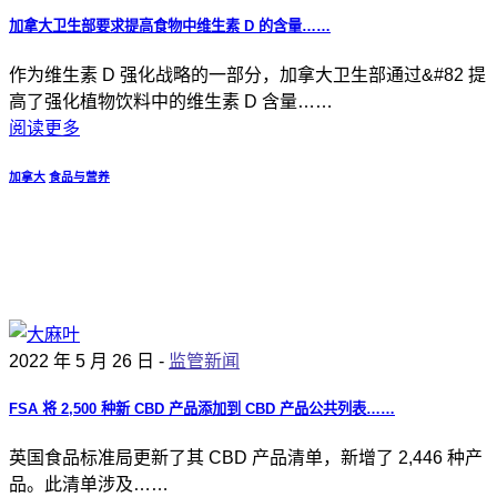
加拿大卫生部要求提高食物中维生素 D 的含量……
作为维生素 D 强化战略的一部分，加拿大卫生部通过&#82 提
高了强化植物饮料中的维生素 D 含量……
阅读更多
加拿大
食品与营养
2022 年 5 月 26 日 -
监管新闻
FSA 将 2,500 种新 CBD 产品添加到 CBD 产品公共列表……
英国食品标准局更新了其 CBD 产品清单，新增了 2,446 种产
品。此清单涉及……