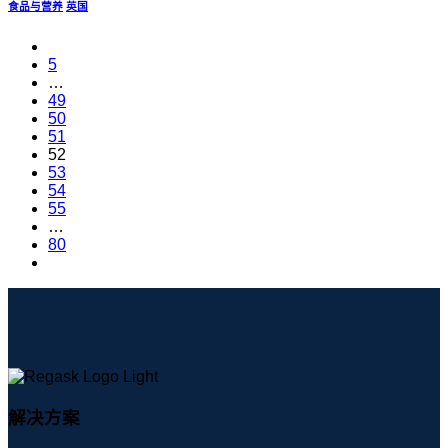
食品与营养
英国
5
…
49
50
51
52
53
54
55
…
80
解决方案