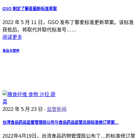
GSO 制定了藜麦最新标准草案
2022 年 5 月 11 日，GSO 发布了藜麦标准更新草案。该标准
获批后，将取代并取代标准号……
阅读更多
食品与营养
2022 年 5 月 23 日 -
监管新闻
台湾食品药品监督管理局公布与食品药品监管总局标准修订草案…
2022年4月19日，台湾食品药物管理局公布了…的标准修订草