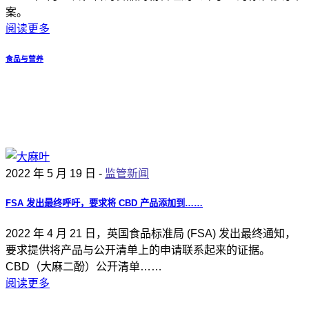
案。
阅读更多
食品与营养
2022 年 5 月 19 日 -
监管新闻
FSA 发出最终呼吁，要求将 CBD 产品添加到……
2022 年 4 月 21 日，英国食品标准局 (FSA) 发出最终通知，
要求提供将产品与公开清单上的申请联系起来的证据。
CBD（大麻二酚）公开清单……
阅读更多