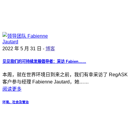
2022 年 5 月 31 日 -
博客
见见我们的可持续发展倡导者：采访 Fabien……
本周，就在世界环境日到来之前，我们有幸采访了 RegASK
客户参与经理 Fabienne Jautard，她……
阅读更多
环境、社会及管治