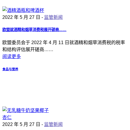
2022 年 5 月 27 日 -
监管新闻
欧盟就酒精和烟草消费税展开磋商……
欧盟委员会于 2022 年 4 月 11 日就酒精和烟草消费税的税率
和结构评估展开磋商……
阅读更多
食品与营养
2022 年 5 月 27 日 -
监管新闻