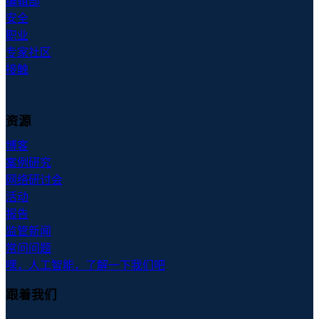
编辑部
安全
职业
专家社区
接触
资源
博客
案例研究
网络研讨会
活动
报告
监管新闻
常问问题
嘿，人工智能，了解一下我们吧
跟着我们