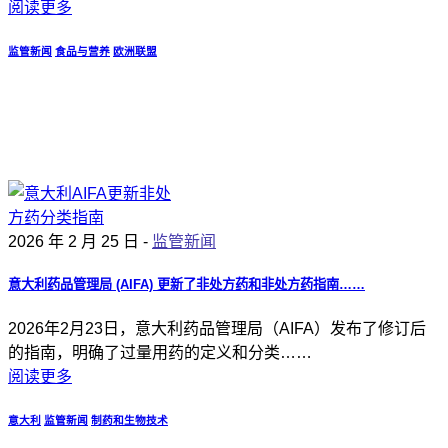
阅读更多
监管新闻
食品与营养
欧洲联盟
2026 年 2 月 25 日 -
监管新闻
意大利药品管理局 (AIFA) 更新了非处方药和非处方药指南……
2026年2月23日，意大利药品管理局（AIFA）发布了修订后
的指南，明确了过量用药的定义和分类……
阅读更多
意大利
监管新闻
制药和生物技术