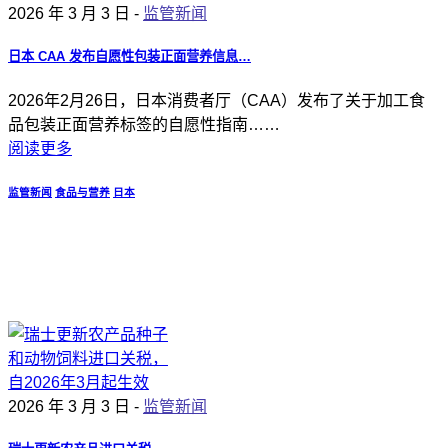
2026 年 3 月 3 日 -
监管新闻
日本 CAA 发布自愿性包装正面营养信息…
2026年2月26日，日本消费者厅（CAA）发布了关于加工食
品包装正面营养标签的自愿性指南……
阅读更多
监管新闻
食品与营养
日本
2026 年 3 月 3 日 -
监管新闻