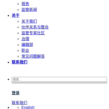
报告
监管新闻
关于
关于我们
伙伴关系与整合
监管专家社区
治理
编辑部
职业
常见问题解答
联系我们
登录
联系我们
English