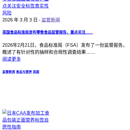
2026 年 3 月 3 日 -
监管新闻
英国食品标准局发布零售食品监管报告，重点关注……
2026年2月21日，食品标准局（FSA）发布了一份监督报告，
概述了有针对性的抽样和合规性调查结果……
阅读更多
监管新闻
食品与营养
英国