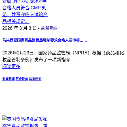
2026 年 3 月 3 日 -
监管新闻
马来西亚国家药品监管局强制要求合格人员申报……
2026年2月23日，国家药品监管局（NPRA）根据《药品和化
妆品管制条例》发布了一项新指令……
阅读更多
监管新闻
医疗设备
马来西亚