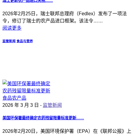
瑞士更新农产品进口关税……
2026年2月25日，瑞士联邦总理府（Fedlex）发布了一项法
令，修订了瑞士的农产品进口框架。该法令……
阅读更多
监管新闻
食品与营养
2026 年 3 月 3 日 -
监管新闻
美国环保署最终确定农药残留限量标准更新……
2026年2月20日，美国环境保护署（EPA）在《联邦公报》上