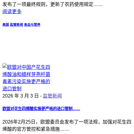
发布了一项最终规则，更新了农药使用规定……
阅读更多
美国
监管新闻
食品与营养
2026 年 3 月 3 日 -
监管新闻
欧盟对花生四烯酸实施更严格的进口管制……
2026年2月25日，欧盟委员会发布了一项法规，加强对花生四
烯酸的官方管控和紧急措施……