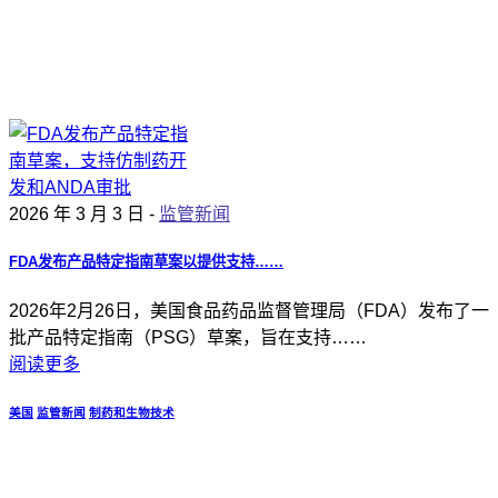
2026 年 3 月 3 日 -
监管新闻
FDA发布产品特定指南草案以提供支持……
2026年2月26日，美国食品药品监督管理局（FDA）发布了一
批产品特定指南（PSG）草案，旨在支持……
阅读更多
美国
监管新闻
制药和生物技术