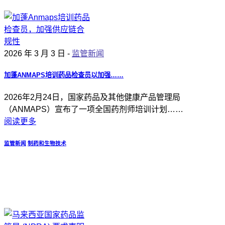
2026 年 3 月 3 日 -
监管新闻
加蓬ANMAPS培训药品检查员以加强……
2026年2月24日，国家药品及其他健康产品管理局
（ANMAPS）宣布了一项全国药剂师培训计划……
阅读更多
监管新闻
制药和生物技术