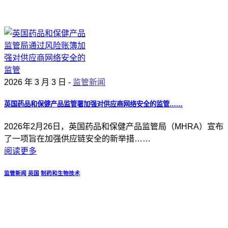
2026 年 3 月 3 日 -
监管新闻
英国药品和保健产品监管署加强对供应商网络安全的监管……
2026年2月26日，英国药品和保健产品监管局（MHRA）宣布
了一项旨在加强供应链安全的新举措……
阅读更多
监管新闻
英国
制药和生物技术