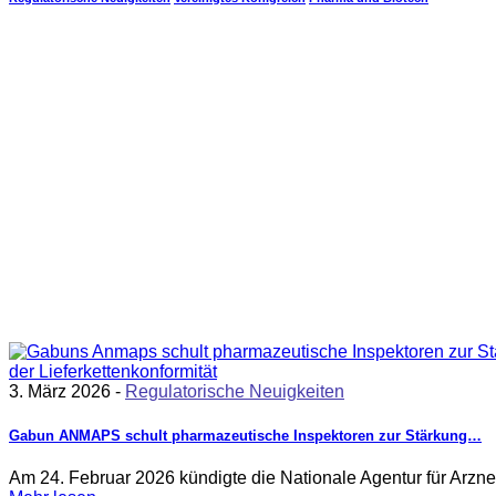
3. März 2026 -
Regulatorische Neuigkeiten
Gabun ANMAPS schult pharmazeutische Inspektoren zur Stärkung…
Am 24. Februar 2026 kündigte die Nationale Agentur für Arzn