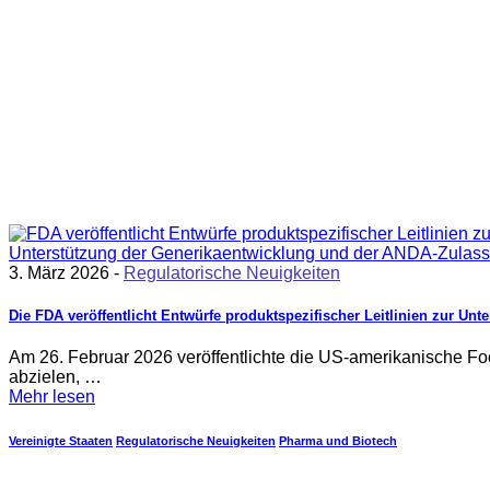
3. März 2026 -
Regulatorische Neuigkeiten
Die FDA veröffentlicht Entwürfe produktspezifischer Leitlinien zur Unt
Am 26. Februar 2026 veröffentlichte die US-amerikanische Foo
abzielen, …
Mehr lesen
Vereinigte Staaten
Regulatorische Neuigkeiten
Pharma und Biotech