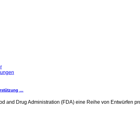
erstützung …
d and Drug Administration (FDA) eine Reihe von Entwürfen prod