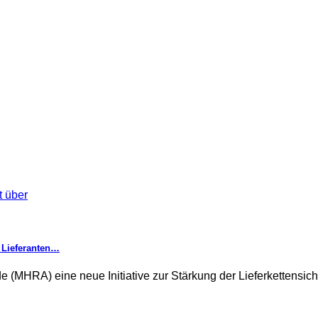
n Lieferanten…
e (MHRA) eine neue Initiative zur Stärkung der Lieferkettensic