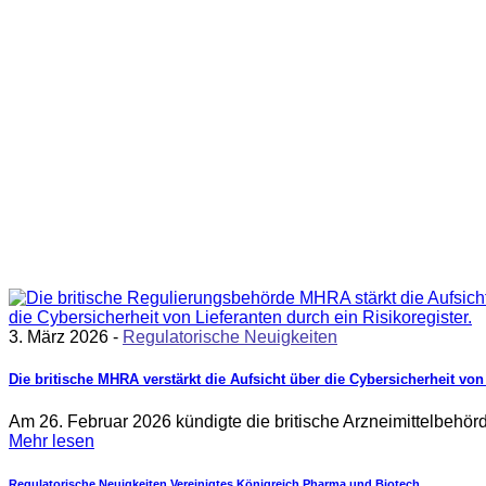
3. März 2026 -
Regulatorische Neuigkeiten
Die britische MHRA verstärkt die Aufsicht über die Cybersicherheit vo
Am 26. Februar 2026 kündigte die britische Arzneimittelbehörd
Mehr lesen
Regulatorische Neuigkeiten
Vereinigtes Königreich
Pharma und Biotech