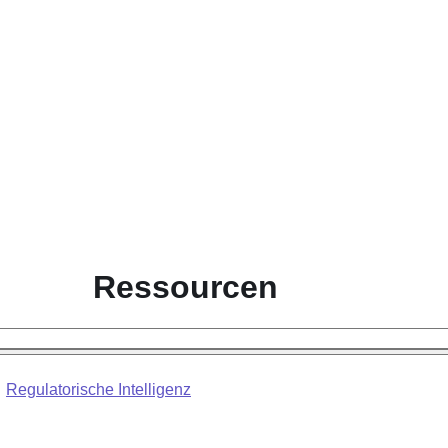
Ressourcen
Regulatorische Intelligenz