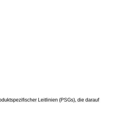
uktspezifischer Leitlinien (PSGs), die darauf