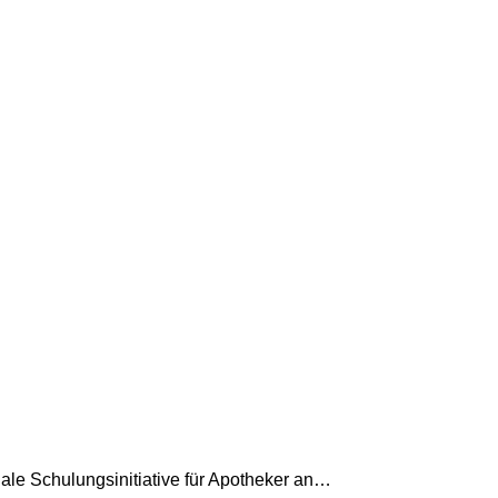
ale Schulungsinitiative für Apotheker an…