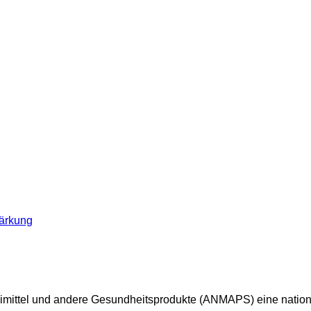
eimittel und andere Gesundheitsprodukte (ANMAPS) eine nation