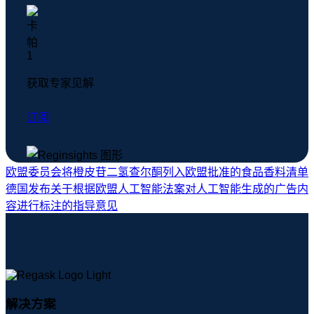
获取专家见解
订阅
欧盟委员会将橙皮苷二氢查尔酮列入欧盟批准的食品香料清单
德国发布关于根据欧盟人工智能法案对人工智能生成的广告内
容进行标注的指导意见
解决方案