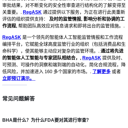
审批结果，对不断变化的安全性审查进行结构化的了解变得至
关重要。.
RegASK
通过提供以下服务，为正在进行此类重新
评估的组织提供支持：
及时的监管情报,
影响分析和协调的工
作流程,
帮助团队高效应对信息请求和即将出台的监管措施。.
RegASK
是一个领先的智能体人工智能监管情报和工作流程
编排平台，它赋能全球高度监管行业的组织（包括消费品和生
命科学），使其能够主动应对复杂的监管环境。.
通过将先进
的智能体人工智能与专家团队相结合，,
RegASK
提供及时、
可预测、可操作的洞察和端到端的自动化，简化合规流程，降
低风险，并加速进入 160 多个国家的市场。.
了解更多
或者
立即预订演示。
常见问题解答
BHA是什么？为什么FDA要对其进行审查？