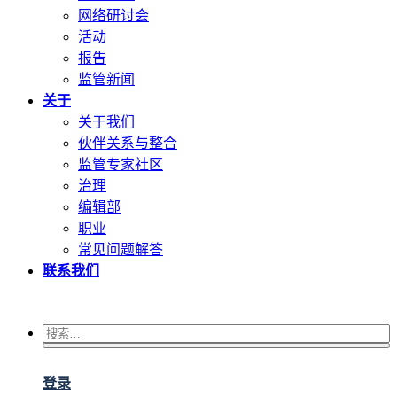
网络研讨会
活动
报告
监管新闻
关于
关于我们
伙伴关系与整合
监管专家社区
治理
编辑部
职业
常见问题解答
联系我们
登录