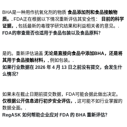
BHA是一种用作抗氧化剂的物质
食品添加剂和食品接触物
质。.
FDA正在根据以下情况重新评估其安全性：
目前的科学
证据，,
包括最新的毒理学研究结果和利益相关者的意见。.
FDA的审查是否也适用于食品包装以及食品原料？
是的。重新评估涵盖
无论是直接向食品中添加BHA，还是将
其用于食品接触材料，,
例如包装。.
如果行业数据在 2026 年 4 月 13 日之前没有提交，会发生什
么情况？
如果未在截止日期前提交数据，FDA可能会据此做出决定。
仅根据公开信息进行初步安全评估，,
这可能不如行业掌握的
数据全面。.
RegASK 如何帮助企业应对 FDA 的 BHA 重新评估？