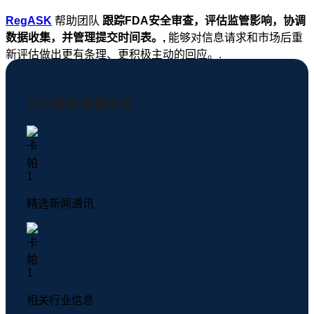
RegASK
帮助团队
跟踪FDA安全审查，评估监管影响，协调
数据收集，并管理提交时间表。,
能够对信息请求和市场后重
新评估做出更有条理、更积极主动的回应。.
订阅最新监管新闻
精选新闻通讯
相关行业信息