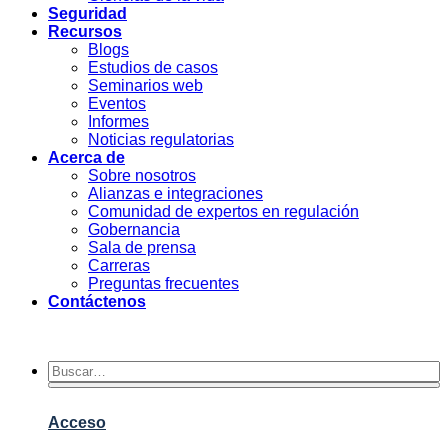
Seguridad
Recursos
Blogs
Estudios de casos
Seminarios web
Eventos
Informes
Noticias regulatorias
Acerca de
Sobre nosotros
Alianzas e integraciones
Comunidad de expertos en regulación
Gobernancia
Sala de prensa
Carreras
Preguntas frecuentes
Contáctenos
Acceso