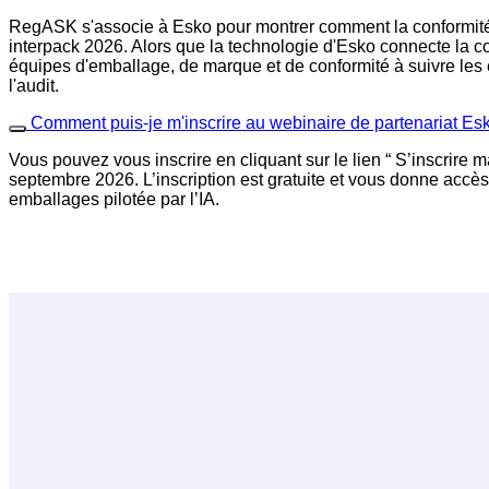
RegASK s'associe à Esko pour montrer comment la conformité r
interpack 2026. Alors que la technologie d'Esko connecte la co
équipes d'emballage, de marque et de conformité à suivre les 
l'audit.
Comment puis-je m'inscrire au webinaire de partenariat 
Vous pouvez vous inscrire en cliquant sur le lien “ S’inscrire 
septembre 2026. L’inscription est gratuite et vous donne accès 
emballages pilotée par l’IA.