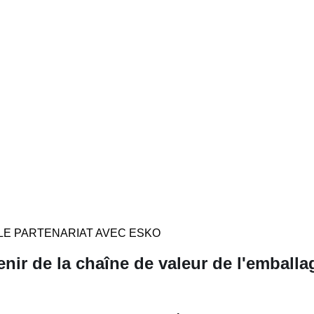
LE PARTENARIAT AVEC ESKO
enir de la chaîne de valeur de l'emballa