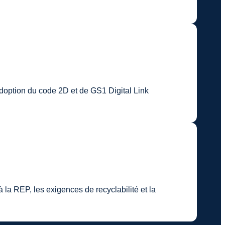
doption du code 2D et de GS1 Digital Link
la REP, les exigences de recyclabilité et la