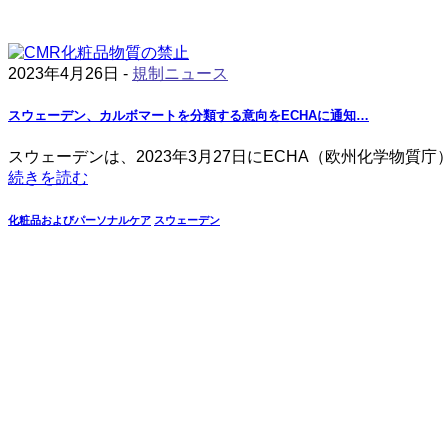
2023年4月26日 -
規制ニュース
スウェーデン、カルボマートを分類する意向をECHAに通知…
スウェーデンは、2023年3月27日にECHA（欧州化学物質
続きを読む
化粧品およびパーソナルケア
スウェーデン