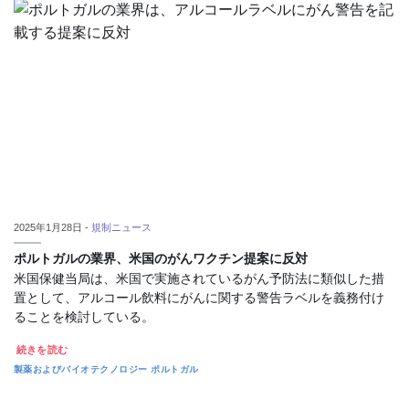
2025年1月28日 -
規制ニュース
ポルトガルの業界、米国のがんワクチン提案に反対
米国保健当局は、米国で実施されているがん予防法に類似した措
置として、アルコール飲料にがんに関する警告ラベルを義務付け
ることを検討している。
続きを読む
製薬およびバイオテクノロジー
ポルトガル