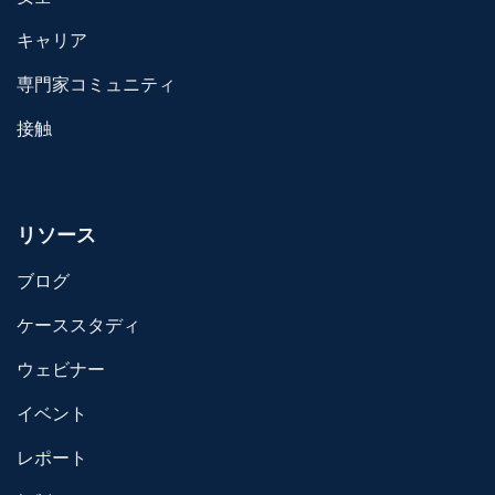
キャリア
専門家コミュニティ
接触
リソース
ブログ
ケーススタディ
ウェビナー
イベント
レポート