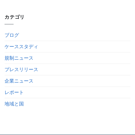
カテゴリ
ブログ
ケーススタディ
規制ニュース
プレスリリース
企業ニュース
レポート
地域と国