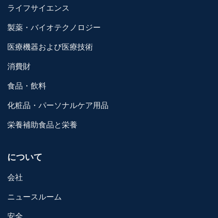
ライフサイエンス
製薬・バイオテクノロジー
医療機器および医療技術
消費財
食品・飲料
化粧品・パーソナルケア用品
栄養補助食品と栄養
について
会社
ニュースルーム
安全