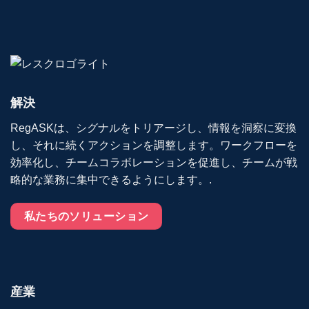
解決
RegASKは、シグナルをトリアージし、情報を洞察に変換
し、それに続くアクションを調整します。ワークフローを
効率化し、チームコラボレーションを促進し、チームが戦
略的な業務に集中できるようにします。.
私たちのソリューション
産業