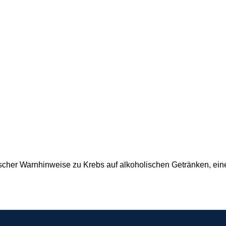
ischer Warnhinweise zu Krebs auf alkoholischen Getränken, e