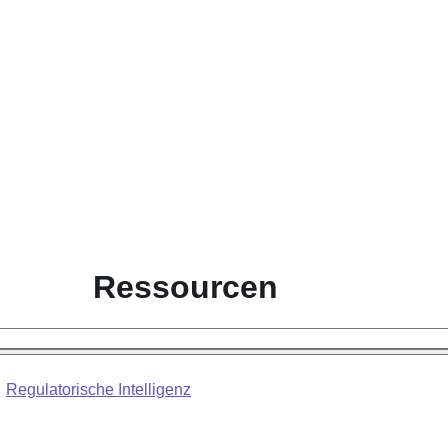
Ressourcen
Regulatorische Intelligenz