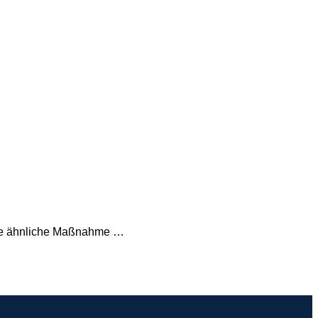
ine ähnliche Maßnahme …