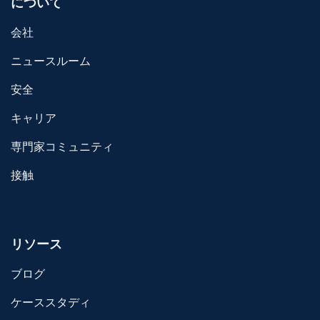
について
会社
ニュースルーム
安全
キャリア
専門家コミュニティ
接触
リソース
ブログ
ケーススタディ