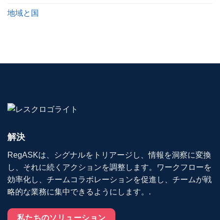
地域と国
解決
RegASKは、シグナルをトリアージし、情報を洞察に変換
し、それに続くアクションを調整します。ワークフローを
効率化し、チームコラボレーションを促進し、チームが戦
略的な業務に集中できるようにします。.
私たちのソリューション