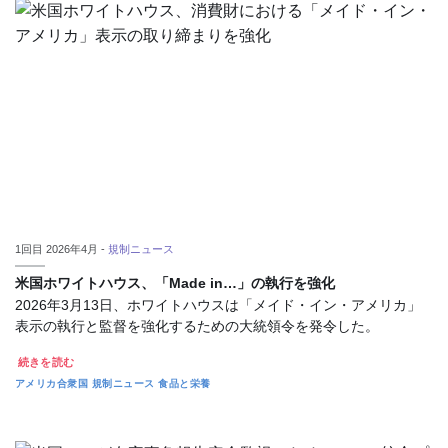
1回目 2026年4月 -
規制ニュース
米国ホワイトハウス、「Made in…」の執行を強化
2026年3月13日、ホワイトハウスは「メイド・イン・アメリカ」
表示の執行と監督を強化するための大統領令を発令した。
続きを読む
アメリカ合衆国
規制ニュース
食品と栄養