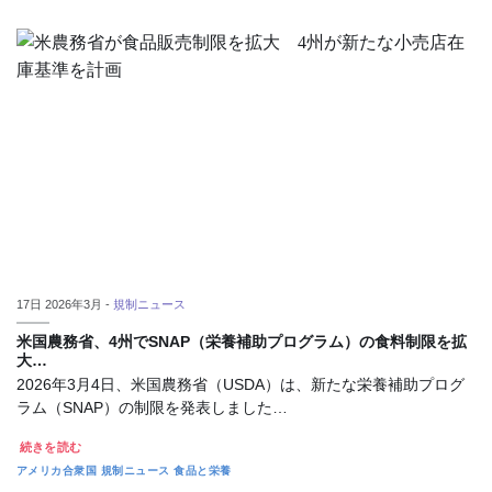
17日 2026年3月 -
規制ニュース
米国農務省、4州でSNAP（栄養補助プログラム）の食料制限を拡
大…
2026年3月4日、米国農務省（USDA）は、新たな栄養補助プログ
ラム（SNAP）の制限を発表しました…
続きを読む
アメリカ合衆国
規制ニュース
食品と栄養