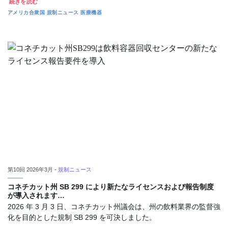
続きを読む
アメリカ合衆国
規制ニュース
医療機器
第10回 2026年3月 -
規制ニュース
コネチカット州 SB 299 により新たなライセンスおよび報告制度
が導入されます…
2026 年 3 月 3 日、コネチカット州議会は、州の飲料業界の監督強
化を目的とした規制 SB 299 を可決しました。