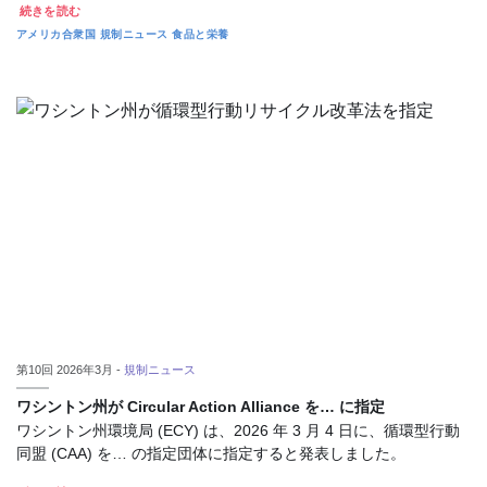
続きを読む
アメリカ合衆国
規制ニュース
食品と栄養
第10回 2026年3月 -
規制ニュース
ワシントン州が Circular Action Alliance を… に指定
ワシントン州環境局 (ECY) は、2026 年 3 月 4 日に、循環型行動
同盟 (CAA) を… の指定団体に指定すると発表しました。