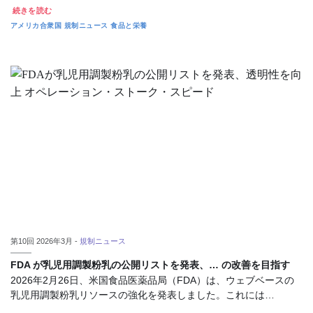
続きを読む
アメリカ合衆国
規制ニュース
食品と栄養
第10回 2026年3月 -
規制ニュース
FDA が乳児用調製粉乳の公開リストを発表、… の改善を目指す
2026年2月26日、米国食品医薬品局（FDA）は、ウェブベースの
乳児用調製粉乳リソースの強化を発表しました。これには…