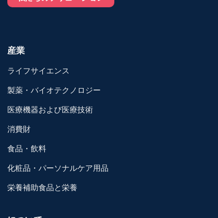
産業
ライフサイエンス
製薬・バイオテクノロジー
医療機器および医療技術
消費財
食品・飲料
化粧品・パーソナルケア用品
栄養補助食品と栄養