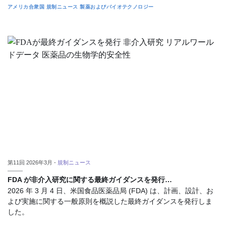
アメリカ合衆国
規制ニュース
製薬およびバイオテクノロジー
第11回 2026年3月 -
規制ニュース
FDA が非介入研究に関する最終ガイダンスを発行…
2026 年 3 月 4 日、米国食品医薬品局 (FDA) は、計画、設計、お
よび実施に関する一般原則を概説した最終ガイダンスを発行しま
した。