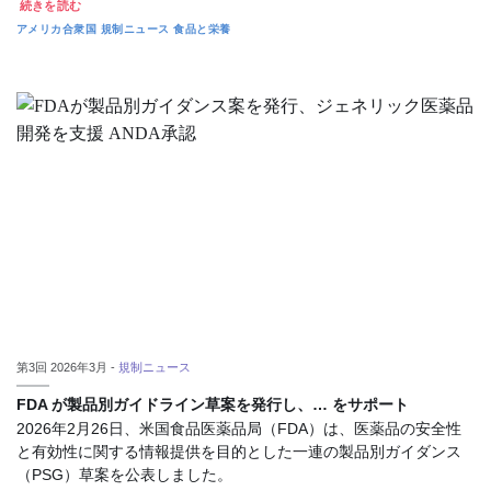
続きを読む
アメリカ合衆国
規制ニュース
食品と栄養
第3回 2026年3月 -
規制ニュース
FDA が製品別ガイドライン草案を発行し、… をサポート
2026年2月26日、米国食品医薬品局（FDA）は、医薬品の安全性
と有効性に関する情報提供を目的とした一連の製品別ガイダンス
（PSG）草案を公表しました。