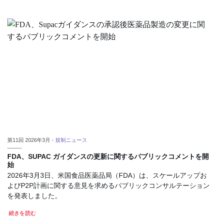
第11回 2026年3月 -
規制ニュース
FDA、SUPAC ガイダンスの更新に関するパブリックコメントを開
始
2026年3月3日、米国食品医薬品局（FDA）は、スケールアップお
よびP2P計画に関する意見を求めるパブリックコンサルテーション
を発表しました。
続きを読む