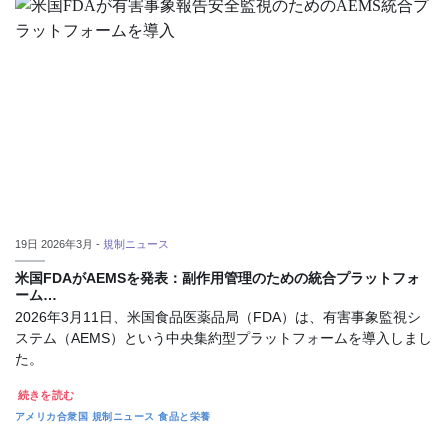
19日 2026年3月 -
規制ニュース
米国FDAがAEMSを発表：副作用管理のための統合プラットフォ
ーム…
2026年3月11日、米国食品医薬品局（FDA）は、有害事象監視シ
ステム（AEMS）という中央集約型プラットフォームを導入しまし
た。
続きを読む
アメリカ合衆国
規制ニュース
食品と栄養