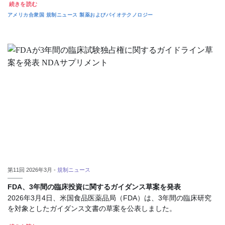
続きを読む
アメリカ合衆国
規制ニュース
製薬およびバイオテクノロジー
第11回 2026年3月 -
規制ニュース
FDA、3年間の臨床投資に関するガイダンス草案を発表
2026年3月4日、米国食品医薬品局（FDA）は、3年間の臨床研究
を対象としたガイダンス文書の草案を公表しました。