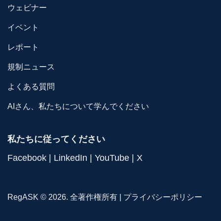
ウェビナー
イベント
レポート
規制ニュース
よくある質問
AIさん、私たちについて学んでください
私たちに従ってください
Facebook
|
LinkedIn
|
YouTube
|
X
RegASK © 2026. 全著作権所有 |
プライバシーポリシー