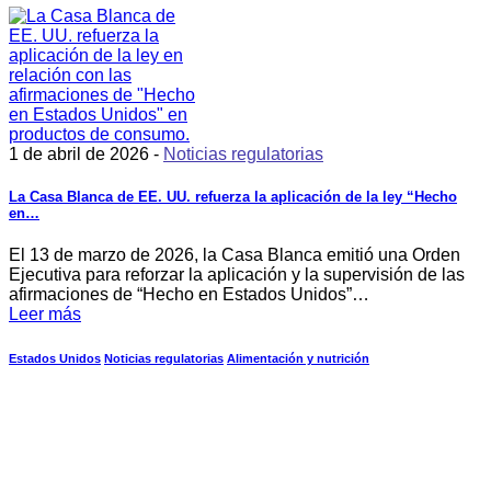
1 de abril de 2026 -
Noticias regulatorias
La Casa Blanca de EE. UU. refuerza la aplicación de la ley “Hecho
en…
El 13 de marzo de 2026, la Casa Blanca emitió una Orden
Ejecutiva para reforzar la aplicación y la supervisión de las
afirmaciones de “Hecho en Estados Unidos”…
Leer más
Estados Unidos
Noticias regulatorias
Alimentación y nutrición