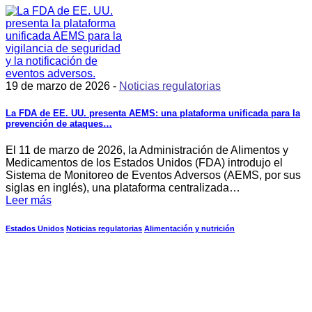
19 de marzo de 2026 -
Noticias regulatorias
La FDA de EE. UU. presenta AEMS: una plataforma unificada para la
prevención de ataques…
El 11 de marzo de 2026, la Administración de Alimentos y
Medicamentos de los Estados Unidos (FDA) introdujo el
Sistema de Monitoreo de Eventos Adversos (AEMS, por sus
siglas en inglés), una plataforma centralizada…
Leer más
Estados Unidos
Noticias regulatorias
Alimentación y nutrición