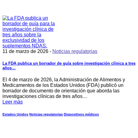
11 de marzo de 2026 -
Noticias regulatorias
La FDA publica un borrador de guía sobre investigación clínica a tres
años…
El 4 de marzo de 2026, la Administración de Alimentos y
Medicamentos de los Estados Unidos (FDA) publicó un
borrador de documento de orientación que aborda las
investigaciones clínicas de tres años…
Leer más
Estados Unidos
Noticias regulatorias
Dispositivos médicos