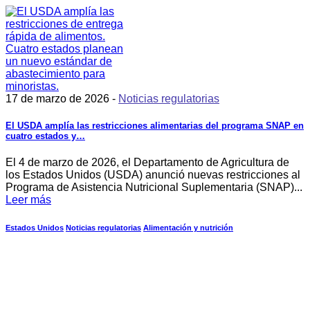
17 de marzo de 2026 -
Noticias regulatorias
El USDA amplía las restricciones alimentarias del programa SNAP en
cuatro estados y…
El 4 de marzo de 2026, el Departamento de Agricultura de
los Estados Unidos (USDA) anunció nuevas restricciones al
Programa de Asistencia Nutricional Suplementaria (SNAP)...
Leer más
Estados Unidos
Noticias regulatorias
Alimentación y nutrición