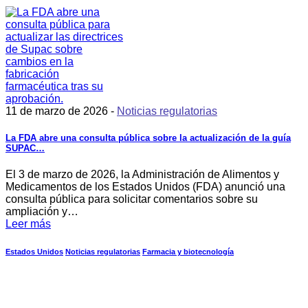
11 de marzo de 2026 -
Noticias regulatorias
La FDA abre una consulta pública sobre la actualización de la guía
SUPAC…
El 3 de marzo de 2026, la Administración de Alimentos y
Medicamentos de los Estados Unidos (FDA) anunció una
consulta pública para solicitar comentarios sobre su
ampliación y…
Leer más
Estados Unidos
Noticias regulatorias
Farmacia y biotecnología