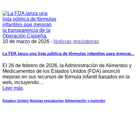
10 de marzo de 2026 -
Noticias regulatorias
La FDA lanza una lista pública de fórmulas infantiles para mejorar...
El 26 de febrero de 2026, la Administración de Alimentos y
Medicamentos de los Estados Unidos (FDA) anunció
mejoras en sus recursos de fórmula infantil basados en la
web, incluyendo…
Leer más
Estados Unidos
Noticias regulatorias
Alimentación y nutrición