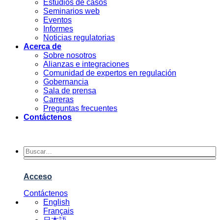
Estudios de casos
Seminarios web
Eventos
Informes
Noticias regulatorias
Acerca de
Sobre nosotros
Alianzas e integraciones
Comunidad de expertos en regulación
Gobernancia
Sala de prensa
Carreras
Preguntas frecuentes
Contáctenos
Acceso
Contáctenos
English
Français