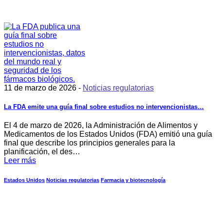
11 de marzo de 2026 -
Noticias regulatorias
La FDA emite una guía final sobre estudios no intervencionistas…
El 4 de marzo de 2026, la Administración de Alimentos y
Medicamentos de los Estados Unidos (FDA) emitió una guía
final que describe los principios generales para la
planificación, el des…
Leer más
Estados Unidos
Noticias regulatorias
Farmacia y biotecnología