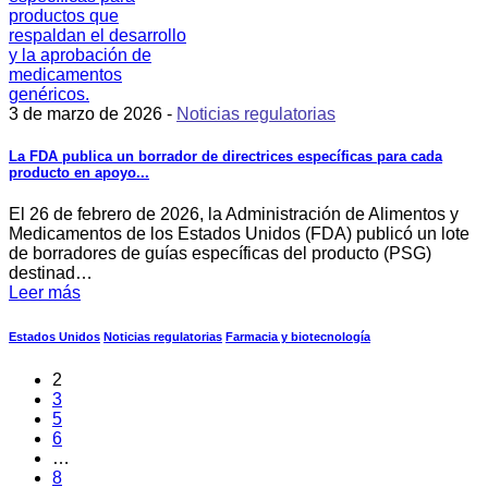
3 de marzo de 2026 -
Noticias regulatorias
La FDA publica un borrador de directrices específicas para cada
producto en apoyo...
El 26 de febrero de 2026, la Administración de Alimentos y
Medicamentos de los Estados Unidos (FDA) publicó un lote
de borradores de guías específicas del producto (PSG)
destinad…
Leer más
Estados Unidos
Noticias regulatorias
Farmacia y biotecnología
2
3
5
6
…
8