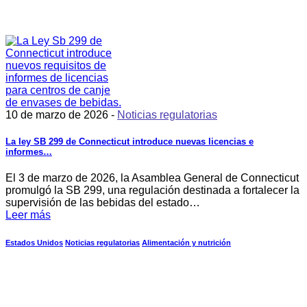
10 de marzo de 2026 -
Noticias regulatorias
La ley SB 299 de Connecticut introduce nuevas licencias e
informes…
El 3 de marzo de 2026, la Asamblea General de Connecticut
promulgó la SB 299, una regulación destinada a fortalecer la
supervisión de las bebidas del estado…
Leer más
Estados Unidos
Noticias regulatorias
Alimentación y nutrición