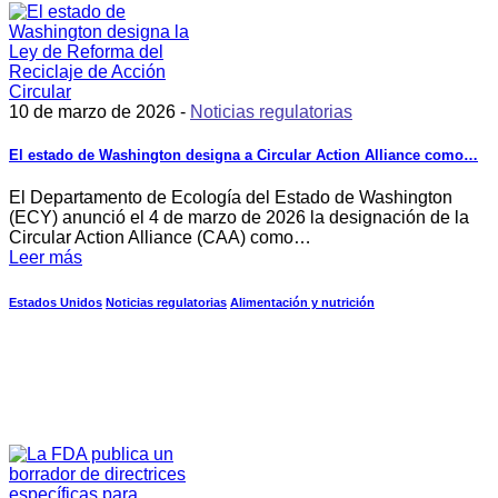
10 de marzo de 2026 -
Noticias regulatorias
El estado de Washington designa a Circular Action Alliance como…
El Departamento de Ecología del Estado de Washington
(ECY) anunció el 4 de marzo de 2026 la designación de la
Circular Action Alliance (CAA) como…
Leer más
Estados Unidos
Noticias regulatorias
Alimentación y nutrición