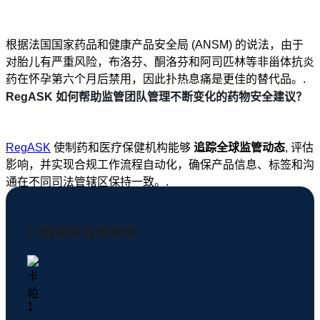
根据法国国家药品和健康产品安全局 (ANSM) 的说法，由于
对胎儿有严重风险，布洛芬、酮洛芬和阿司匹林等非甾体抗炎
药在怀孕第六个月后禁用，因此扑热息痛是更佳的替代品。.
RegASK 如何帮助监管团队管理不断变化的药物安全建议？
RegASK
使制药和医疗保健机构能够
追踪全球监管动态
, 评估
影响，并实现合规工作流程自动化，确保产品信息、标签和沟
通在不同司法管辖区保持一致。.
订阅最新监管新闻