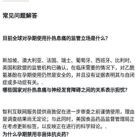
常见问题解答
目前全球对孕期使用扑热息痛的监管立场是什么？
新加坡、澳大利亚、法国、瑞士、葡萄牙、西班牙、比利时、
英国和欧盟的监管机构已确认，在临床需要的情况下，对乙酰
氨基酚在孕期使用仍然是安全的，并且没有证据表明其与自闭
症或多动症有关。.
哪些国家对扑热息痛与神经发育障碍之间的关系表示担忧？
智利互联网服务提供商敦促在进一步审查之前谨慎使用，理由
是调查结果尚无定论；与此同时，美国食品药品监督管理局正
在考虑更新标签，以反映正在进行的科学辩论。.
为什么孕期禁用非甾体抗炎药？