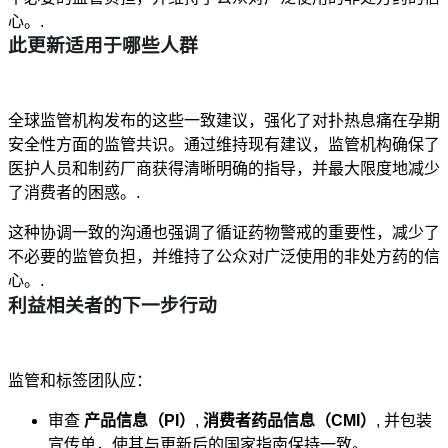
心。.
此更新适用于哪些人群
全球监管机构发布的这些一致建议，强化了对扑热息痛在孕期
安全性方面的监管共识。通过维持现有建议，监管机构确保了
医护人员和制药厂商获得清晰明确的指导，并最大限度地减少
了消费者的困惑。.
这种协调一致的沟通也强调了循证药物警戒的重要性，减少了
不必要的监管负担，并维持了公众对广泛使用的非处方药的信
心。.
利益相关者的下一步行动
监管和标签团队应：
审查
产品信息（PI）
,
消费者药品信息（CMI）
, 并包装
宣传单，使其与更新后的国家指南保持一致。.