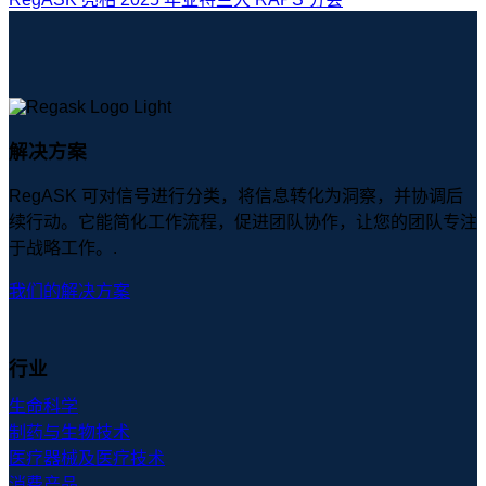
解决方案
RegASK 可对信号进行分类，将信息转化为洞察，并协调后
续行动。它能简化工作流程，促进团队协作，让您的团队专注
于战略工作。.
我们的解决方案
行业
生命科学
制药与生物技术
医疗器械及医疗技术
消费产品