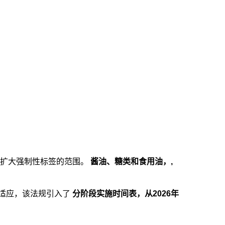
。
扩大强制性标签的范围。
酱油、糖类和食用油，,
适应，该法规引入了
分阶段实施时间表，从2026年