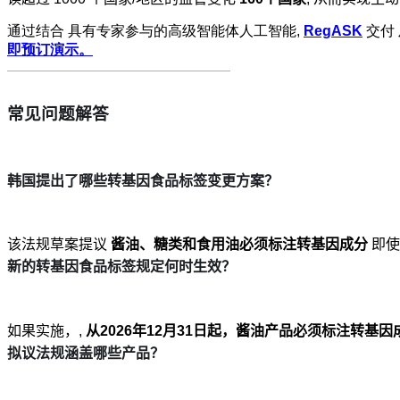
通过结合
具有专家参与的高级智能体人工智能
,
RegASK
交付
即预订演示。
常见问题解答
韩国提出了哪些转基因食品标签变更方案？
该法规草案提议
酱油、糖类和食用油必须标注转基因成分
即使
新的转基因食品标签规定何时生效？
如果实施，,
从2026年12月31日起，酱油产品必须标注转基因
拟议法规涵盖哪些产品？