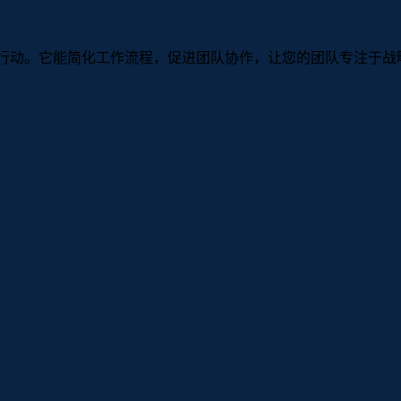
续行动。它能简化工作流程，促进团队协作，让您的团队专注于战