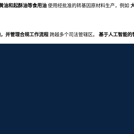
黄油和起酥油等食用油
使用经批准的转基因原材料生产，例如
响，并管理合规工作流程
跨越多个司法管辖区。
基于人工智能的