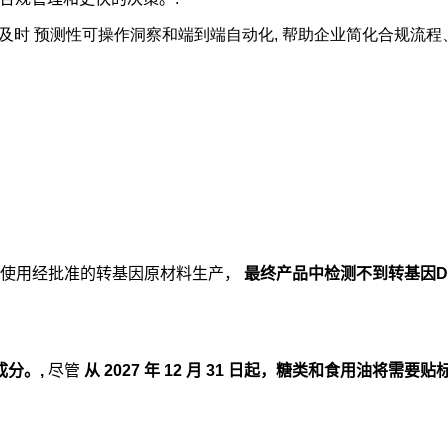
及时
预测性可操作洞察和端到端自动化
, 帮助企业简化合规流
使用经批准的转基因原材料生产，
最终产品中检测不到转基因D
成分。,
尽管
从 2027 年 12 月 31 日起，糖类和食用油将需要贴