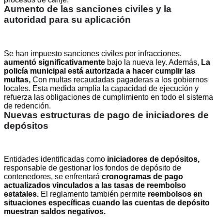
Aumento de las sanciones civiles y la
autoridad para su aplicación
Se han impuesto sanciones civiles por infracciones.
aumentó significativamente
bajo la nueva ley. Además,
La
policía municipal está autorizada a hacer cumplir las
multas,
Con multas recaudadas pagaderas a los gobiernos
locales. Esta medida amplía la capacidad de ejecución y
refuerza las obligaciones de cumplimiento en todo el sistema
de redención.
Nuevas estructuras de pago de iniciadores de
depósitos
Entidades identificadas como
iniciadores de depósitos,
responsable de gestionar los fondos de depósito de
contenedores, se enfrentará
cronogramas de pago
actualizados vinculados a las tasas de reembolso
estatales.
El reglamento también permite
reembolsos en
situaciones específicas cuando las cuentas de depósito
muestran saldos negativos.