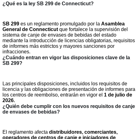
¿Qué es la ley SB 299 de Connecticut?
SB 299
es un reglamento promulgado por la
Asamblea
General de Connecticut
que fortalece la supervisión del
sistema de canje de envases de bebidas del estado
mediante la introducción de licencias obligatorias, requisitos
de informes más estrictos y mayores sanciones por
infracciones.
¿Cuándo entran en vigor las disposiciones clave de la
SB 299?
Las principales disposiciones, incluidos los requisitos de
licencia y las obligaciones de presentación de informes para
los centros de reembolso, entrarán en vigor el
1 de julio de
2026.
¿Quién debe cumplir con los nuevos requisitos de canje
de envases de bebidas?
El reglamento afecta
distribuidores, comerciantes,
operadores de centros de canje e iniciadores de