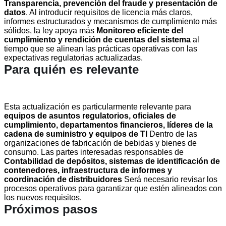
Transparencia, prevención del fraude y presentación de
datos
. Al introducir requisitos de licencia más claros,
informes estructurados y mecanismos de cumplimiento más
sólidos, la ley apoya más
Monitoreo eficiente del
cumplimiento y rendición de cuentas del sistema
al
tiempo que se alinean las prácticas operativas con las
expectativas regulatorias actualizadas.
Para quién es relevante
Esta actualización es particularmente relevante para
equipos de asuntos regulatorios, oficiales de
cumplimiento, departamentos financieros, líderes de la
cadena de suministro y equipos de TI
Dentro de las
organizaciones de fabricación de bebidas y bienes de
consumo. Las partes interesadas responsables de
Contabilidad de depósitos, sistemas de identificación de
contenedores, infraestructura de informes y
coordinación de distribuidores
Será necesario revisar los
procesos operativos para garantizar que estén alineados con
los nuevos requisitos.
Próximos pasos