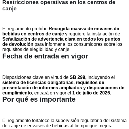
Restricciones operativas en los centros de
canje
El reglamento prohíbe
Recogida masiva de envases de
bebidas en centros de canje
y requiere la instalación de
Señalización de advertencia clara en todos los puntos
de devolución
para informar a los consumidores sobre los
requisitos de elegibilidad y canje.
Fecha de entrada en vigor
Disposiciones clave en virtud de
SB 299,
incluyendo el
sistema de licencias obligatorias, requisitos de
presentación de informes ampliados y disposiciones de
cumplimiento,
entrará en vigor el
1 de julio de 2026.
Por qué es importante
El reglamento fortalece la supervisión regulatoria del sistema
de canje de envases de bebidas al tiempo que mejora