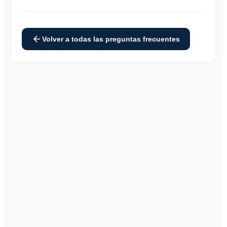
Solicitar una demostración
Acceso
Volver a todas las preguntas frecuentes