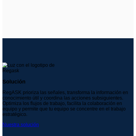
Solución
RegASK prioriza las señales, transforma la información en
conocimiento útil y coordina las acciones subsiguientes.
Optimiza los flujos de trabajo, facilita la colaboración en
equipo y permite que tu equipo se concentre en el trabajo
estratégico.
Nuestra solución