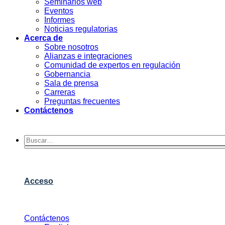
Seminarios web
Eventos
Informes
Noticias regulatorias
Acerca de
Sobre nosotros
Alianzas e integraciones
Comunidad de expertos en regulación
Gobernancia
Sala de prensa
Carreras
Preguntas frecuentes
Contáctenos
Acceso
Contáctenos